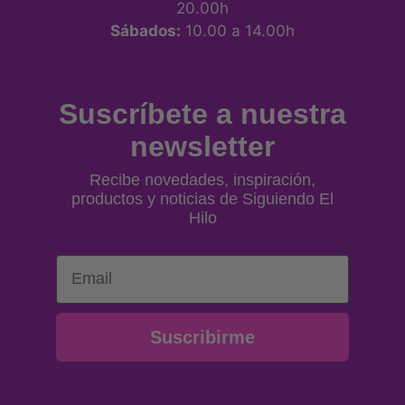
20.00h
Sábados:
10.00 a 14.00h
Suscríbete a nuestra
newsletter
Recibe novedades, inspiración,
productos y noticias de Siguiendo El
Hilo
Email
Suscribirme