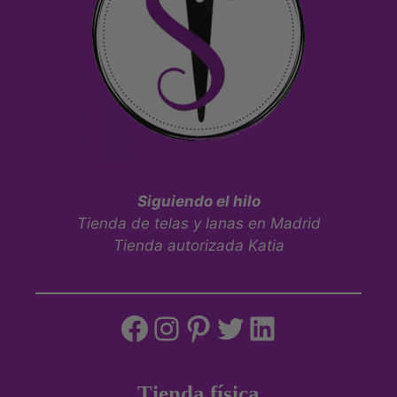
Siguiendo el hilo
Tienda de telas y lanas en Madrid
Tienda autorizada Katia
Tienda física