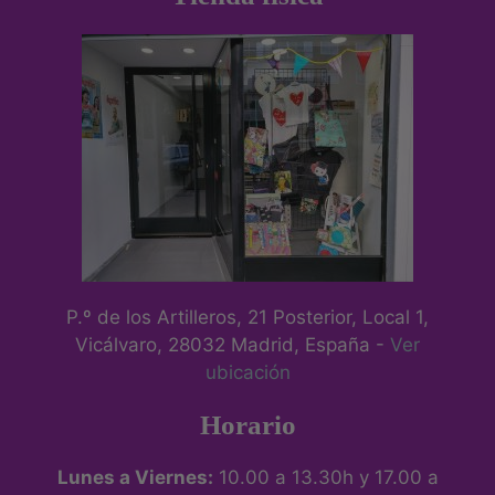
P.º de los Artilleros, 21 Posterior, Local 1,
Vicálvaro, 28032 Madrid, España -
Ver
ubicación
Horario
Lunes a Viernes:
10.00 a 13.30h y 17.00 a