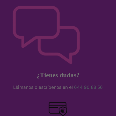
¿Tienes dudas?
Llámanos o escríbenos en el
644 90 88 56