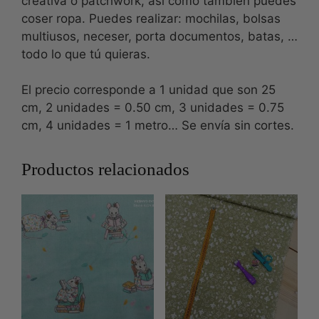
creativa o patchwork, así como también puedes
coser ropa. Puedes realizar: mochilas, bolsas
multiusos, neceser, porta documentos, batas, …
todo lo que tú quieras.
El precio corresponde a 1 unidad que son 25
cm, 2 unidades = 0.50 cm, 3 unidades = 0.75
cm, 4 unidades = 1 metro… Se envía sin cortes.
Productos relacionados