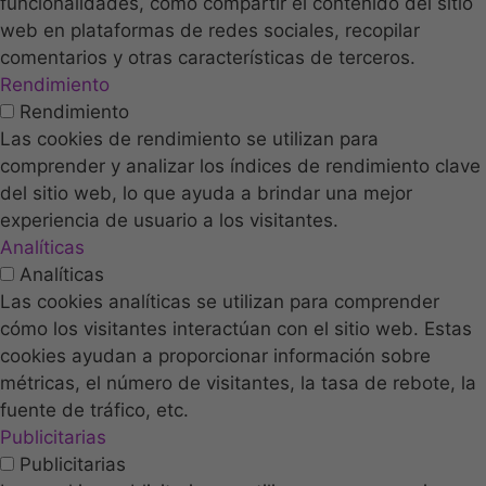
funcionalidades, como compartir el contenido del sitio
web en plataformas de redes sociales, recopilar
comentarios y otras características de terceros.
Rendimiento
Rendimiento
Las cookies de rendimiento se utilizan para
comprender y analizar los índices de rendimiento clave
del sitio web, lo que ayuda a brindar una mejor
experiencia de usuario a los visitantes.
Analíticas
Analíticas
Las cookies analíticas se utilizan para comprender
cómo los visitantes interactúan con el sitio web. Estas
cookies ayudan a proporcionar información sobre
métricas, el número de visitantes, la tasa de rebote, la
fuente de tráfico, etc.
Publicitarias
Publicitarias