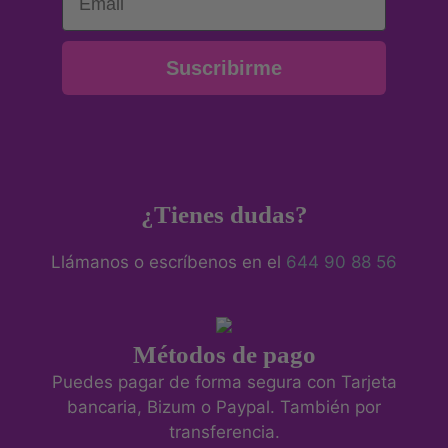
Suscribirme
¿Tienes dudas?
Llámanos o escríbenos en el
644 90 88 56
Métodos de pago
Puedes pagar de forma segura con Tarjeta
bancaria, Bizum o Paypal. También por
transferencia.