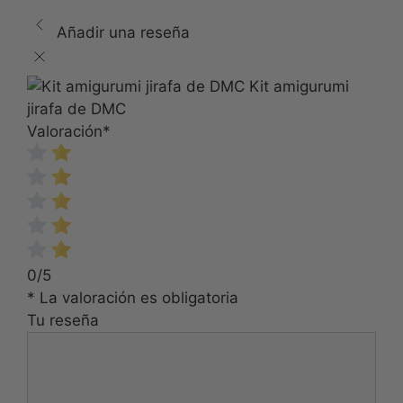
Añadir una reseña
Kit amigurumi
jirafa de DMC
Valoración
*
0/5
* La valoración es obligatoria
Tu reseña