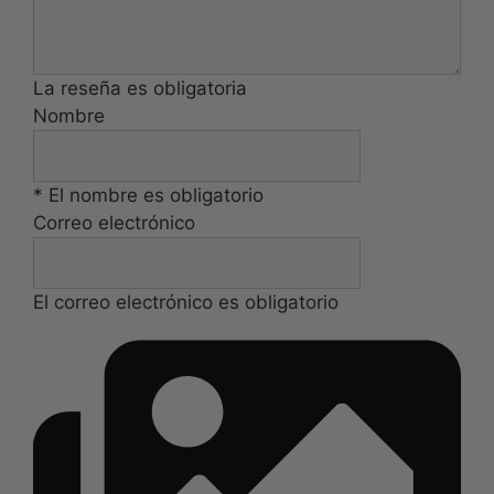
La reseña es obligatoria
Nombre
* El nombre es obligatorio
Correo electrónico
El correo electrónico es obligatorio