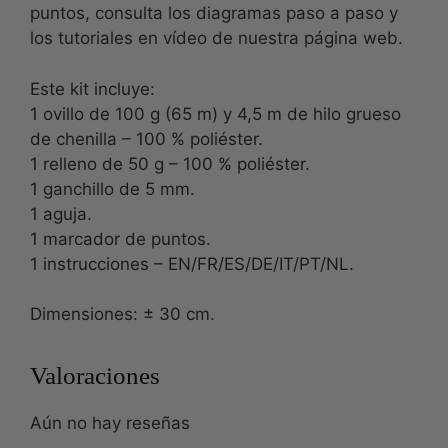
puntos, consulta los diagramas paso a paso y
los tutoriales en vídeo de nuestra página web.
Este kit incluye:
1 ovillo de 100 g (65 m) y 4,5 m de hilo grueso
de chenilla – 100 % poliéster.
1 relleno de 50 g – 100 % poliéster.
1 ganchillo de 5 mm.
1 aguja.
1 marcador de puntos.
1 instrucciones – EN/FR/ES/DE/IT/PT/NL.
Dimensiones: ± 30 cm.
Valoraciones
Aún no hay reseñas