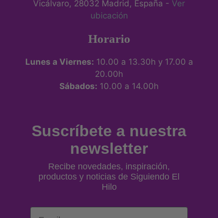
Vicálvaro, 28032 Madrid, España -
Ver
ubicación
Horario
Lunes a Viernes:
10.00 a 13.30h y 17.00 a
20.00h
Sábados:
10.00 a 14.00h
Suscríbete a nuestra
newsletter
Recibe novedades, inspiración,
productos y noticias de Siguiendo El
Hilo
Email