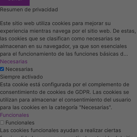
Resumen de privacidad
Este sitio web utiliza cookies para mejorar su
experiencia mientras navega por el sitio web. De estas,
las cookies que se clasifican como necesarias se
almacenan en su navegador, ya que son esenciales
para el funcionamiento de las funciones básicas d
...
Necesarias
Necesarias
Siempre activado
Esta cookie está configurada por el complemento de
consentimiento de cookies de GDPR. Las cookies se
utilizan para almacenar el consentimiento del usuario
para las cookies en la categoría "Necesarias".
Funcionales
Funcionales
Las cookies funcionales ayudan a realizar ciertas