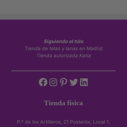
Siguiendo el hilo
Tienda de telas y lanas en Madrid
Tienda autorizada Katia
Tienda física
P.º de los Artilleros, 21 Posterior, Local 1,