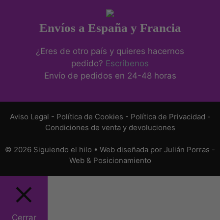
Envíos a España y Francia
¿Eres de otro país y quieres hacernos
pedido?
Escríbenos
Envío de pedidos en 24-48 horas
Aviso Legal
-
Política de Cookies
-
Política de Privacidad
-
Condiciones de venta y devoluciones
© 2026 Siguiendo el hilo • Web diseñada por
Julián Porras -
Web & Posicionamiento
Cerrar