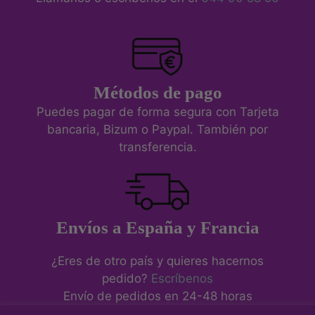
Métodos de pago
Puedes pagar de forma segura con Tarjeta
bancaria, Bizum o Paypal. También por
transferencia.
Envíos a España y Francia
¿Eres de otro país y quieres hacernos
pedido?
Escríbenos
Envío de pedidos en 24-48 horas