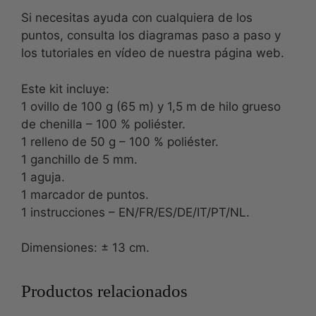
Si necesitas ayuda con cualquiera de los
puntos, consulta los diagramas paso a paso y
los tutoriales en vídeo de nuestra página web.
Este kit incluye:
1 ovillo de 100 g (65 m) y 1,5 m de hilo grueso
de chenilla – 100 % poliéster.
1 relleno de 50 g – 100 % poliéster.
1 ganchillo de 5 mm.
1 aguja.
1 marcador de puntos.
1 instrucciones – EN/FR/ES/DE/IT/PT/NL.
Dimensiones: ± 13 cm.
Productos relacionados