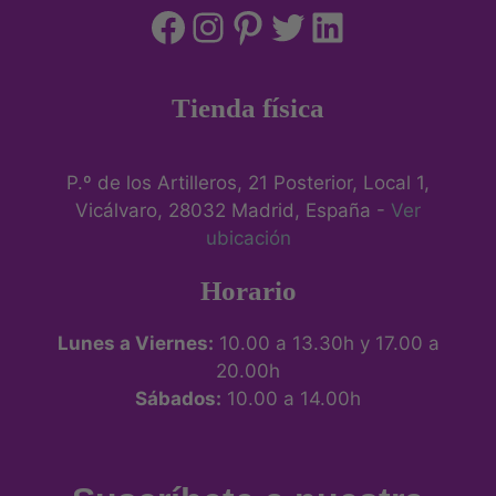
Tienda física
P.º de los Artilleros, 21 Posterior, Local 1,
Vicálvaro, 28032 Madrid, España -
Ver
ubicación
Horario
Lunes a Viernes:
10.00 a 13.30h y 17.00 a
20.00h
Sábados:
10.00 a 14.00h