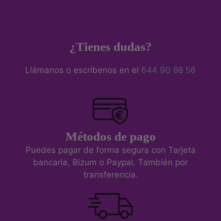
¿Tienes dudas?
Llámanos o escríbenos en el
644 90 88 56
Métodos de pago
Puedes pagar de forma segura con Tarjeta
bancaria, Bizum o Paypal. También por
transferencia.