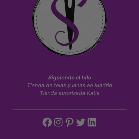
Siguiendo el hilo
Tienda de telas y lanas en Madrid
Tienda autorizada Katia