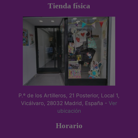
Tienda física
P.º de los Artilleros, 21 Posterior, Local 1,
Vicálvaro, 28032 Madrid, España -
Ver
ubicación
Horario