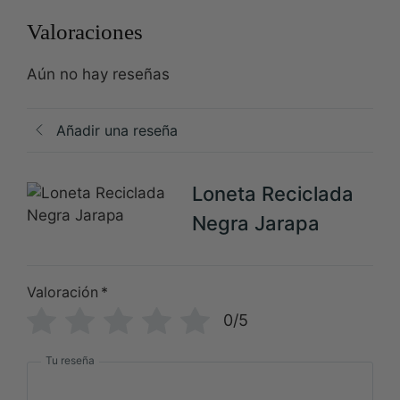
Valoraciones
Aún no hay reseñas
Añadir una reseña
Loneta Reciclada
Negra Jarapa
Valoración
*
0/5
Tu reseña