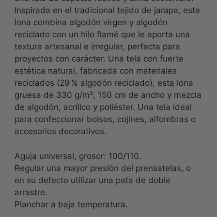
Inspirada en el tradicional tejido de jarapa, esta
lona combina algodón virgen y algodón
reciclado con un hilo flamé que le aporta una
textura artesanal e irregular, perfecta para
proyectos con carácter. Una tela con fuerte
estética natural, fabricada con materiales
reciclados (29 % algodón reciclado), esta lona
gruesa de 330 g/m², 150 cm de ancho y mezcla
de algodón, acrílico y poliéster. Una tela ideal
para confeccionar bolsos, cojines, alfombras o
accesorios decorativos.
Aguja universal, grosor: 100/110.
Regular una mayor presión del prensatelas, o
en su defecto utilizar una pata de doble
arrastre.
Planchar a baja temperatura.