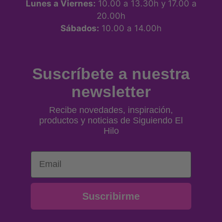
Lunes a Viernes:
10.00 a 13.30h y 17.00 a
20.00h
Sábados:
10.00 a 14.00h
Suscríbete a nuestra
newsletter
Recibe novedades, inspiración,
productos y noticias de Siguiendo El
Hilo
Email
Suscribirme