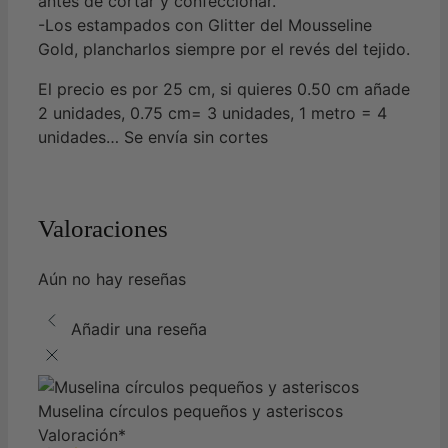
antes de cortar y confeccionar.
-Los estampados con Glitter del Mousseline
Gold, plancharlos siempre por el revés del tejido.
El precio es por 25 cm, si quieres 0.50 cm añade
2 unidades, 0.75 cm= 3 unidades, 1 metro = 4
unidades… Se envía sin cortes
Valoraciones
Aún no hay reseñas
Añadir una reseña
Muselina círculos pequeños y asteriscos
Valoración
*