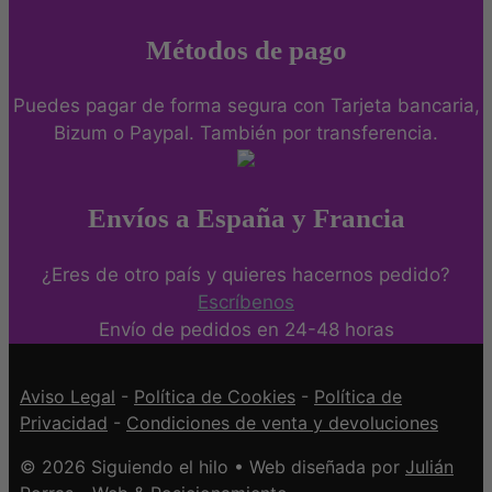
Métodos de pago
Puedes pagar de forma segura con Tarjeta bancaria,
Bizum o Paypal. También por transferencia.
Envíos a España y Francia
¿Eres de otro país y quieres hacernos pedido?
Escríbenos
Envío de pedidos en 24-48 horas
Aviso Legal
-
Política de Cookies
-
Política de
Privacidad
-
Condiciones de venta y devoluciones
© 2026 Siguiendo el hilo • Web diseñada por
Julián