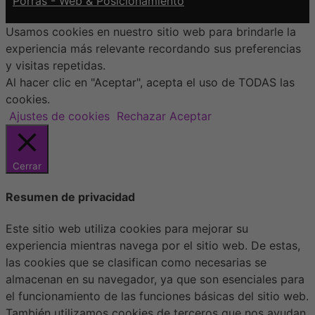
Porras - Web & Posicionamiento
Usamos cookies en nuestro sitio web para brindarle la
experiencia más relevante recordando sus preferencias
y visitas repetidas.
Al hacer clic en "Aceptar", acepta el uso de TODAS las
cookies.
Ajustes de cookies
Rechazar
Aceptar
Cerrar
Resumen de privacidad
Este sitio web utiliza cookies para mejorar su
experiencia mientras navega por el sitio web. De estas,
las cookies que se clasifican como necesarias se
almacenan en su navegador, ya que son esenciales para
el funcionamiento de las funciones básicas del sitio web.
También utilizamos cookies de terceros que nos ayudan