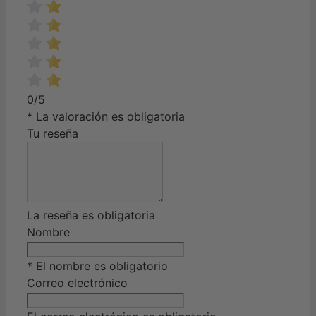
0/5
* La valoración es obligatoria
Tu reseña
La reseña es obligatoria
Nombre
* El nombre es obligatorio
Correo electrónico