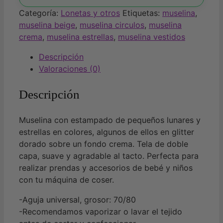
Categoría:
Lonetas y otros
Etiquetas:
muselina
,
muselina beige
,
muselina circulos
,
muselina
crema
,
muselina estrellas
,
muselina vestidos
Descripción
Valoraciones (0)
Descripción
Muselina con estampado de pequeños lunares y
estrellas en colores, algunos de ellos en glitter
dorado sobre un fondo crema. Tela de doble
capa, suave y agradable al tacto. Perfecta para
realizar prendas y accesorios de bebé y niños
con tu máquina de coser.
-Aguja universal, grosor: 70/80
-Recomendamos vaporizar o lavar el tejido