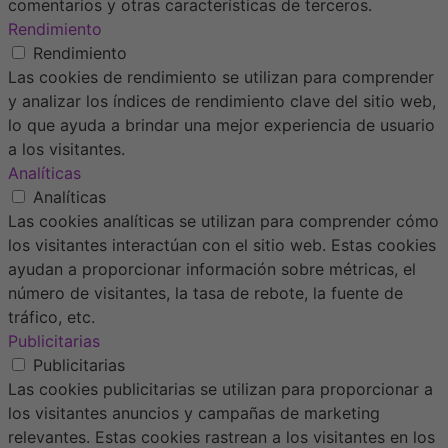
comentarios y otras características de terceros.
Rendimiento
Rendimiento
Las cookies de rendimiento se utilizan para comprender
y analizar los índices de rendimiento clave del sitio web,
lo que ayuda a brindar una mejor experiencia de usuario
a los visitantes.
Analíticas
Analíticas
Las cookies analíticas se utilizan para comprender cómo
los visitantes interactúan con el sitio web. Estas cookies
ayudan a proporcionar información sobre métricas, el
número de visitantes, la tasa de rebote, la fuente de
tráfico, etc.
Publicitarias
Publicitarias
Las cookies publicitarias se utilizan para proporcionar a
los visitantes anuncios y campañas de marketing
relevantes. Estas cookies rastrean a los visitantes en los