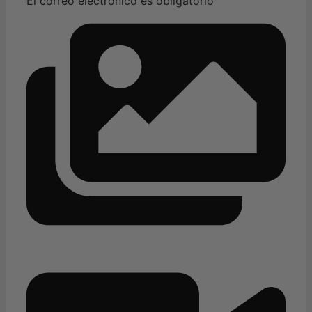
El correo electrónico es obligatorio