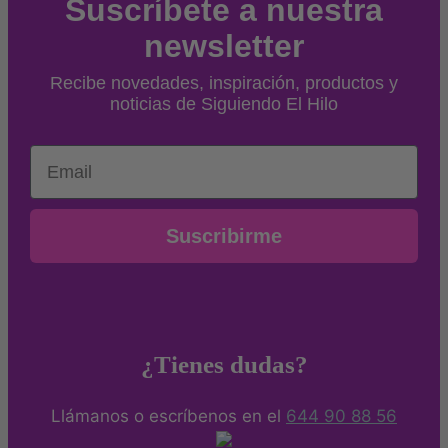
Suscríbete a nuestra
newsletter
Recibe novedades, inspiración, productos y
noticias de Siguiendo El Hilo
Email
Suscribirme
¿Tienes dudas?
Llámanos o escríbenos en el
644 90 88 56