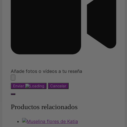
Añade fotos o vídeos a tu reseña
Enviar
Cancelar
Productos relacionados