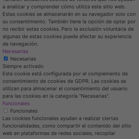
a analizar y comprender cómo utiliza este sitio web.
Estas cookies se almacenarán en su navegador solo con
su consentimiento. También tiene la opción de optar por
no recibir estas cookies. Pero la exclusión voluntaria de
algunas de estas cookies puede afectar su experiencia
de navegación.
Necesarias
Necesarias
Siempre activado
Esta cookie está configurada por el complemento de
consentimiento de cookies de GDPR. Las cookies se
utilizan para almacenar el consentimiento del usuario
para las cookies en la categoría "Necesarias".
Funcionales
Funcionales
Las cookies funcionales ayudan a realizar ciertas
funcionalidades, como compartir el contenido del sitio
web en plataformas de redes sociales, recopilar