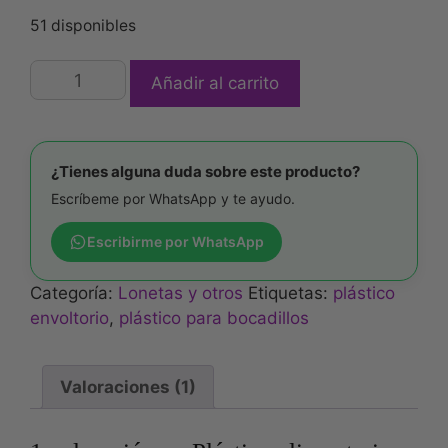
51 disponibles
Añadir al carrito
¿Tienes alguna duda sobre este producto?
Escríbeme por WhatsApp y te ayudo.
Escribirme por WhatsApp
Categoría:
Lonetas y otros
Etiquetas:
plástico
envoltorio
,
plástico para bocadillos
Valoraciones (1)