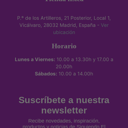
P.º de los Artilleros, 21 Posterior, Local 1,
Vicálvaro, 28032 Madrid, España -
Ver
ubicación
Horario
Lunes a Viernes:
10.00 a 13.30h y 17.00 a
20.00h
Sábados:
10.00 a 14.00h
Suscríbete a nuestra
newsletter
Recibe novedades, inspiración,
productos y noticias de Siguiendo El