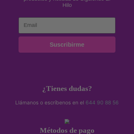
Hilo
Email
Suscribirme
¿Tienes dudas?
Llámanos o escríbenos en el
644 90 88 56
Métodos de pago