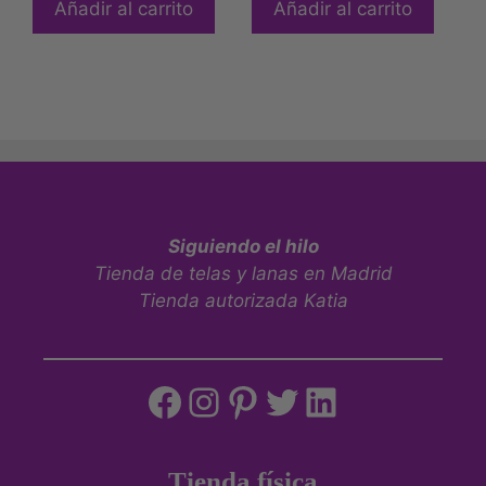
Añadir al carrito
Añadir al carrito
Siguiendo el hilo
Tienda de telas y lanas en Madrid
Tienda autorizada Katia
Tienda física