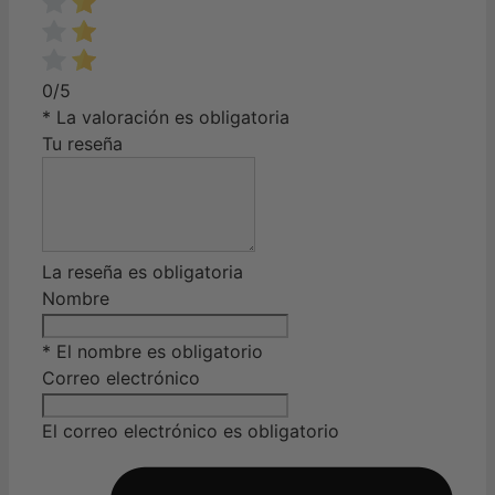
0/5
* La valoración es obligatoria
Tu reseña
La reseña es obligatoria
Nombre
* El nombre es obligatorio
Correo electrónico
El correo electrónico es obligatorio