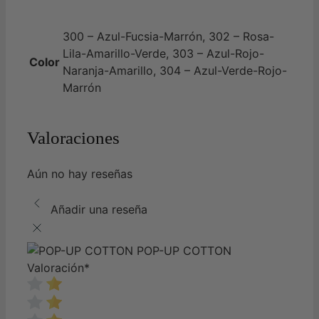
300 – Azul-Fucsia-Marrón, 302 – Rosa-
Lila-Amarillo-Verde, 303 – Azul-Rojo-
Color
Naranja-Amarillo, 304 – Azul-Verde-Rojo-
Marrón
Valoraciones
Aún no hay reseñas
Añadir una reseña
POP-UP COTTON
Valoración
*