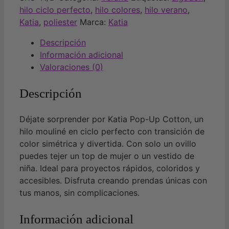
hilo ciclo perfecto
,
hilo colores
,
hilo verano
,
Katia
,
poliester
Marca:
Katia
Descripción
Información adicional
Valoraciones (0)
Descripción
Déjate sorprender por Katia Pop-Up Cotton, un
hilo mouliné en ciclo perfecto con transición de
color simétrica y divertida. Con solo un ovillo
puedes tejer un top de mujer o un vestido de
niña. Ideal para proyectos rápidos, coloridos y
accesibles. Disfruta creando prendas únicas con
tus manos, sin complicaciones.
Información adicional