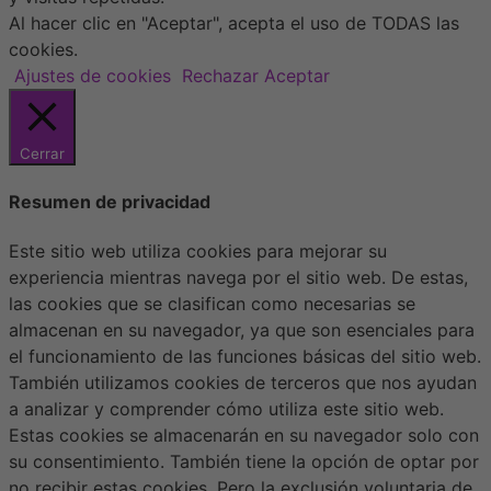
Al hacer clic en "Aceptar", acepta el uso de TODAS las
cookies.
Ajustes de cookies
Rechazar
Aceptar
Cerrar
Resumen de privacidad
Este sitio web utiliza cookies para mejorar su
experiencia mientras navega por el sitio web. De estas,
las cookies que se clasifican como necesarias se
almacenan en su navegador, ya que son esenciales para
el funcionamiento de las funciones básicas del sitio web.
También utilizamos cookies de terceros que nos ayudan
a analizar y comprender cómo utiliza este sitio web.
Estas cookies se almacenarán en su navegador solo con
su consentimiento. También tiene la opción de optar por
no recibir estas cookies. Pero la exclusión voluntaria de