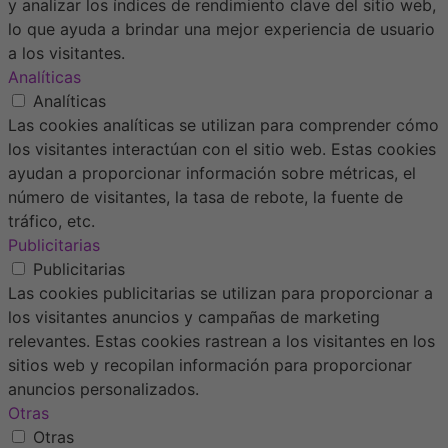
y analizar los índices de rendimiento clave del sitio web,
lo que ayuda a brindar una mejor experiencia de usuario
a los visitantes.
Analíticas
Analíticas
Las cookies analíticas se utilizan para comprender cómo
los visitantes interactúan con el sitio web. Estas cookies
ayudan a proporcionar información sobre métricas, el
número de visitantes, la tasa de rebote, la fuente de
tráfico, etc.
Publicitarias
Publicitarias
Las cookies publicitarias se utilizan para proporcionar a
los visitantes anuncios y campañas de marketing
relevantes. Estas cookies rastrean a los visitantes en los
sitios web y recopilan información para proporcionar
anuncios personalizados.
Otras
Otras