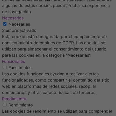
algunas de estas cookies puede afectar su experiencia
de navegación.
Necesarias
Necesarias
Siempre activado
Esta cookie está configurada por el complemento de
consentimiento de cookies de GDPR. Las cookies se
utilizan para almacenar el consentimiento del usuario
para las cookies en la categoría "Necesarias".
Funcionales
Funcionales
Las cookies funcionales ayudan a realizar ciertas
funcionalidades, como compartir el contenido del sitio
web en plataformas de redes sociales, recopilar
comentarios y otras características de terceros.
Rendimiento
Rendimiento
Las cookies de rendimiento se utilizan para comprender