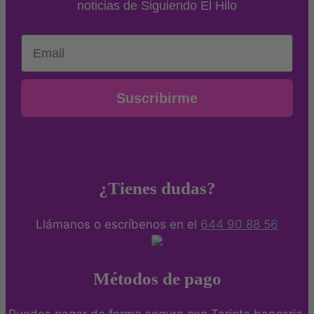
noticias de Siguiendo El Hilo
Email
Suscribirme
¿Tienes dudas?
Llámanos o escríbenos en el
644 90 88 56
Métodos de pago