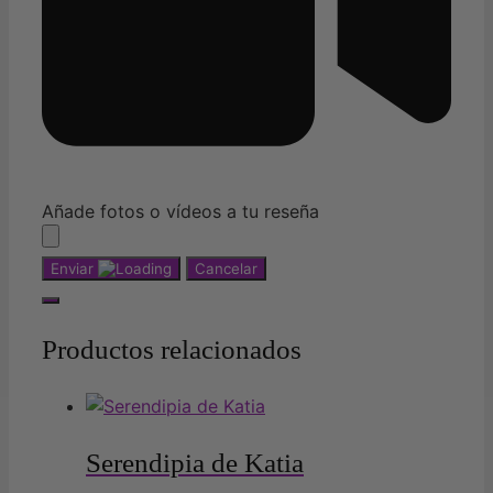
Añade fotos o vídeos a tu reseña
Enviar
Cancelar
Productos relacionados
Serendipia de Katia