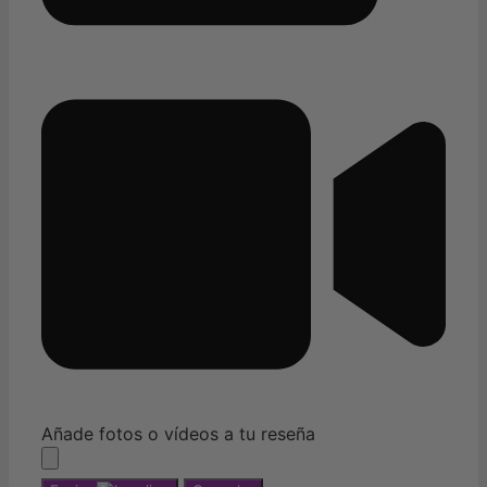
Añade fotos o vídeos a tu reseña