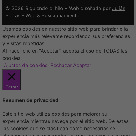
© 2026 Siguiendo el hilo • Web diseñada por
Julián
Porras - Web & Posicionamiento
Usamos cookies en nuestro sitio web para brindarle la
experiencia más relevante recordando sus preferencias
y visitas repetidas.
Al hacer clic en "Aceptar", acepta el uso de TODAS las
cookies.
Ajustes de cookies
Rechazar
Aceptar
Cerrar
Resumen de privacidad
Este sitio web utiliza cookies para mejorar su
experiencia mientras navega por el sitio web. De estas,
las cookies que se clasifican como necesarias se
almacenan en su navegador, ya que son esenciales para