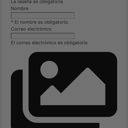
La reseña es obligatoria
Nombre
* El nombre es obligatorio
Correo electrónico
El correo electrónico es obligatorio