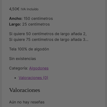
4,50
€
IVA Incluído
Ancho:
150 centímetros
Largo:
25 centímetros
Si quiere 50 centímetros de largo añada 2,
Si quiere 75 centímetros de largo añada 3…
Tela 100% de algodón
Sin existencias
Categoría:
Algodones
Valoraciones (0)
Valoraciones
Aún no hay reseñas