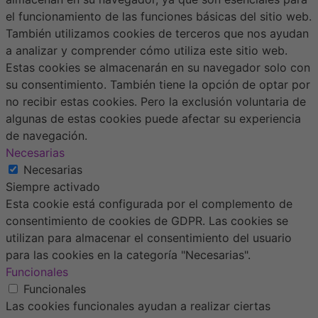
el funcionamiento de las funciones básicas del sitio web.
También utilizamos cookies de terceros que nos ayudan
a analizar y comprender cómo utiliza este sitio web.
Estas cookies se almacenarán en su navegador solo con
su consentimiento. También tiene la opción de optar por
no recibir estas cookies. Pero la exclusión voluntaria de
algunas de estas cookies puede afectar su experiencia
de navegación.
Necesarias
Necesarias
Siempre activado
Esta cookie está configurada por el complemento de
consentimiento de cookies de GDPR. Las cookies se
utilizan para almacenar el consentimiento del usuario
para las cookies en la categoría "Necesarias".
Funcionales
Funcionales
Las cookies funcionales ayudan a realizar ciertas