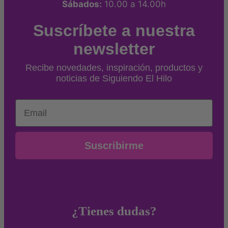
Sábados:
10.00 a 14.00h
Suscríbete a nuestra
newsletter
Recibe novedades, inspiración, productos y
noticias de Siguiendo El Hilo
Email
Suscribirme
¿Tienes dudas?