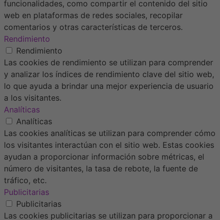
funcionalidades, como compartir el contenido del sitio
web en plataformas de redes sociales, recopilar
comentarios y otras características de terceros.
Rendimiento
Rendimiento
Las cookies de rendimiento se utilizan para comprender
y analizar los índices de rendimiento clave del sitio web,
lo que ayuda a brindar una mejor experiencia de usuario
a los visitantes.
Analíticas
Analíticas
Las cookies analíticas se utilizan para comprender cómo
los visitantes interactúan con el sitio web. Estas cookies
ayudan a proporcionar información sobre métricas, el
número de visitantes, la tasa de rebote, la fuente de
tráfico, etc.
Publicitarias
Publicitarias
Las cookies publicitarias se utilizan para proporcionar a