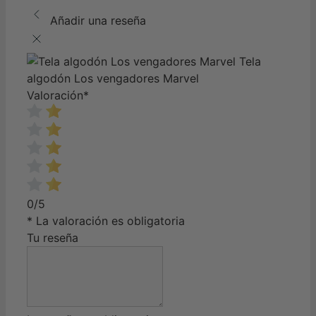
Añadir una reseña
Tela
algodón Los vengadores Marvel
Valoración
*
0/5
* La valoración es obligatoria
Tu reseña