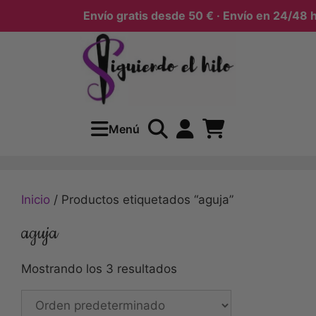
Envío gratis desde 50 € · Envío en 24/48 h
Menú
Inicio
/ Productos etiquetados “aguja”
aguja
Mostrando los 3 resultados