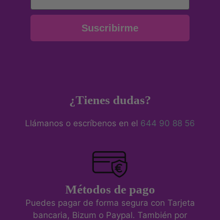
Suscribirme
¿Tienes dudas?
Llámanos o escríbenos en el
644 90 88 56
Métodos de pago
Puedes pagar de forma segura con Tarjeta
bancaria, Bizum o Paypal. También por