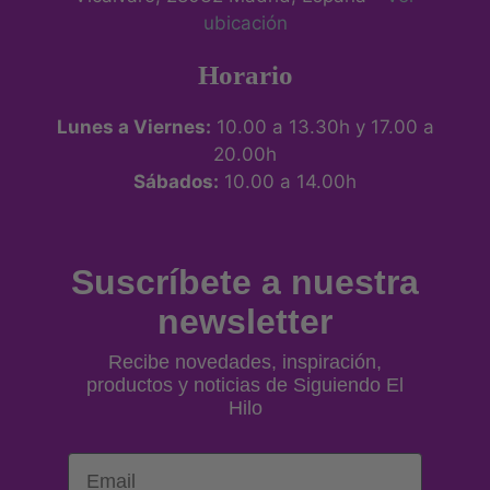
ubicación
Horario
Lunes a Viernes:
10.00 a 13.30h y 17.00 a
20.00h
Sábados:
10.00 a 14.00h
Suscríbete a nuestra
newsletter
Recibe novedades, inspiración,
productos y noticias de Siguiendo El
Hilo
Email