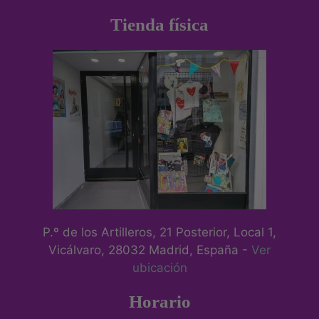
Tienda física
P.º de los Artilleros, 21 Posterior, Local 1,
Vicálvaro, 28032 Madrid, España -
Ver
ubicación
Horario