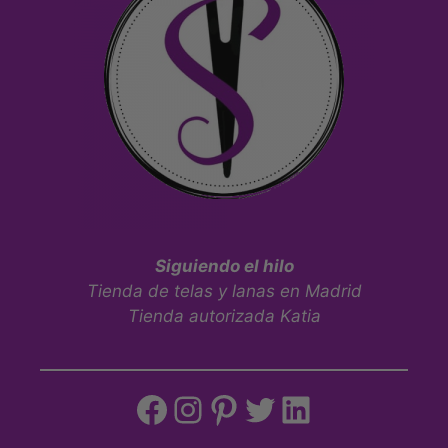
Siguiendo el hilo
Tienda de telas y lanas en Madrid
Tienda autorizada Katia