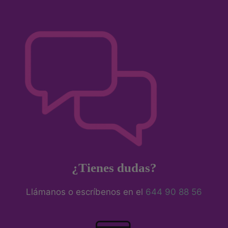
¿Tienes dudas?
Llámanos o escríbenos en el
644 90 88 56