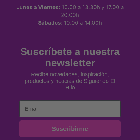
Lunes a Viernes:
10.00 a 13.30h y 17.00 a
20.00h
Sábados:
10.00 a 14.00h
Suscríbete a nuestra
newsletter
Recibe novedades, inspiración,
productos y noticias de Siguiendo El
Hilo
Email
Suscribirme