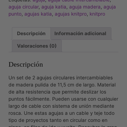
aguja circular
,
aguja katia
,
aguja madera
,
aguja
punto
,
agujas katia
,
agujas knitpro
,
knitpro
Descripción
Información adicional
Valoraciones (0)
Descripción
Un set de 2 agujas circulares intercambiables
de madera pulida de 11,5 cm de largo. Material
de alta resistencia que permite deslizar los
puntos fácilmente. Pueden usarse con cualquier
largo de cable con sistema de unión mediante
rosca. Une estas agujas a un cable y teje todo
tipo de proyectos tanto en circular como en