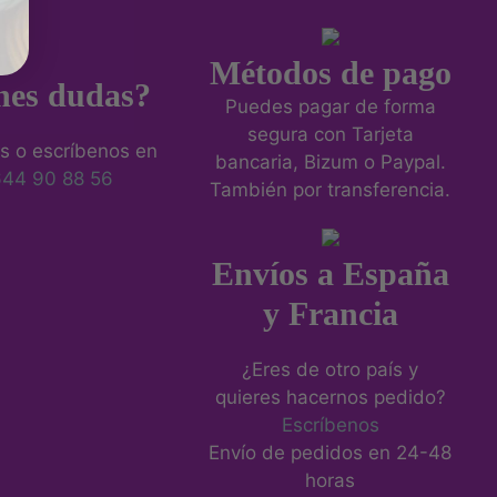
Métodos de pago
nes dudas?
Puedes pagar de forma
segura con Tarjeta
s o escríbenos en
bancaria, Bizum o Paypal.
644 90 88 56
También por transferencia.
Envíos a España
y Francia
¿Eres de otro país y
quieres hacernos pedido?
Escríbenos
Envío de pedidos en 24-48
horas