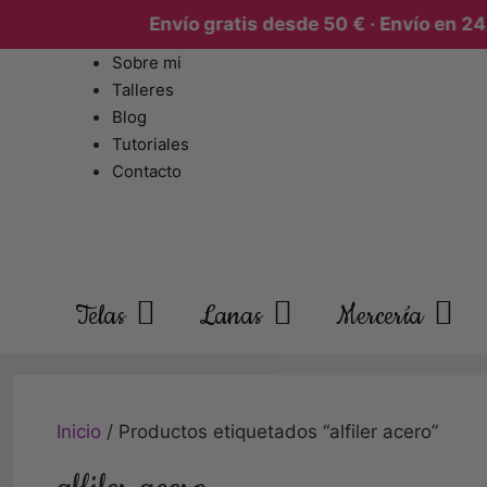
Envío gratis desde 50 € · Envío en 24/
Sobre mi
Talleres
Blog
Tutoriales
Contacto
Telas
Lanas
Mercería
Inicio
/ Productos etiquetados “alfiler acero”