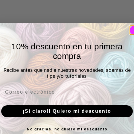
10% descuento en tu primera
compra
Recibe antes que nadie nuestras novedades, además de
tips y/o tutoriales.
Email
¡Si claro!! Quiero mi descuento
No gracias, no quiero mi descuento