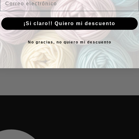
¡Si claro!! Quiero mi descuento
No gracias, no quiero mi descuento