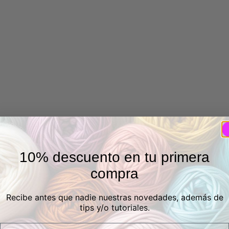
10% descuento en tu primera
compra
Recibe antes que nadie nuestras novedades, además de
tips y/o tutoriales.
Email