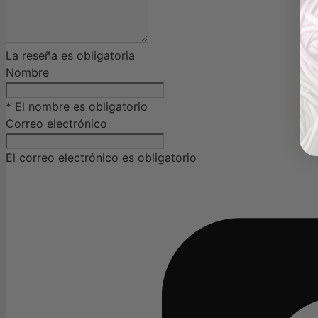
La reseña es obligatoria
Nombre
* El nombre es obligatorio
Correo electrónico
El correo electrónico es obligatorio