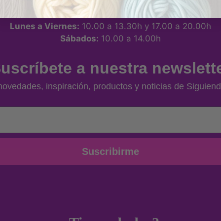
Lunes a Viernes:
10.00 a 13.30h y 17.00 a 20.00h
Sábados:
10.00 a 14.00h
uscríbete a nuestra newslett
ovedades, inspiración, productos y noticias de Siguiend
Suscribirme