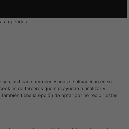
as repetidas.
ue se clasifican como necesarias se almacenan en su
 cookies de terceros que nos ayudan a analizar y
También tiene la opción de optar por no recibir estas