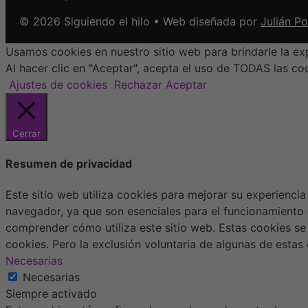
© 2026 Siguiendo el hilo • Web diseñada por
Julián P
Usamos cookies en nuestro sitio web para brindarle la exp
Al hacer clic en "Aceptar", acepta el uso de TODAS las co
Ajustes de cookies
Rechazar
Aceptar
Cerrar
Resumen de privacidad
Este sitio web utiliza cookies para mejorar su experienci
navegador, ya que son esenciales para el funcionamiento 
comprender cómo utiliza este sitio web. Estas cookies se
cookies. Pero la exclusión voluntaria de algunas de esta
Necesarias
Necesarias
Siempre activado