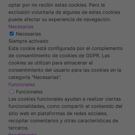
optar por no recibir estas cookies. Pero la
exclusión voluntaria de algunas de estas cookies
puede afectar su experiencia de navegación.
Necesarias
Necesarias
Siempre activado
Esta cookie está configurada por el complemento
de consentimiento de cookies de GDPR. Las
cookies se utilizan para almacenar el
consentimiento del usuario para las cookies en la
categoría "Necesarias".
Funcionales
Funcionales
Las cookies funcionales ayudan a realizar ciertas
funcionalidades, como compartir el contenido del
sitio web en plataformas de redes sociales,
recopilar comentarios y otras características de
terceros.
Rendimiento