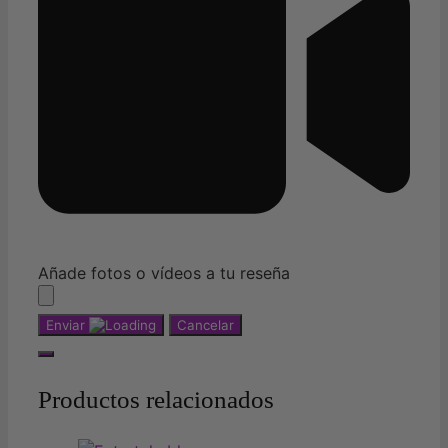
Añade fotos o vídeos a tu reseña
Enviar
Cancelar
Productos relacionados