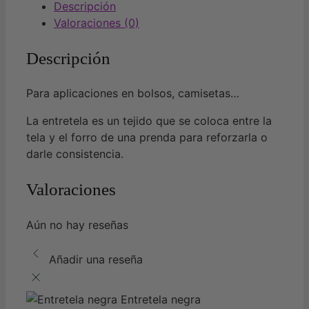
Descripción
Valoraciones (0)
Descripción
Para aplicaciones en bolsos, camisetas…
La entretela es un tejido que se coloca entre la
tela y el forro de una prenda para reforzarla o
darle consistencia.
Valoraciones
Aún no hay reseñas
Añadir una reseña
Entretela negra