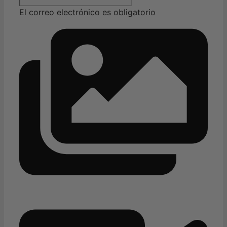
El correo electrónico es obligatorio