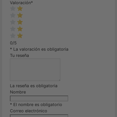
Valoración
*
0/5
* La valoración es obligatoria
Tu reseña
La reseña es obligatoria
Nombre
* El nombre es obligatorio
Correo electrónico