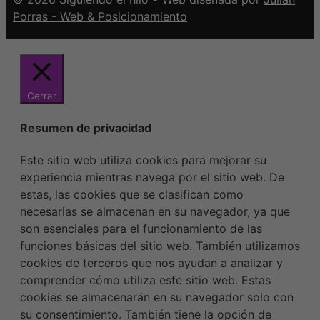
Porras - Web & Posicionamiento
Cerrar
Resumen de privacidad
Este sitio web utiliza cookies para mejorar su
experiencia mientras navega por el sitio web. De
estas, las cookies que se clasifican como
necesarias se almacenan en su navegador, ya que
son esenciales para el funcionamiento de las
funciones básicas del sitio web. También utilizamos
cookies de terceros que nos ayudan a analizar y
comprender cómo utiliza este sitio web. Estas
cookies se almacenarán en su navegador solo con
su consentimiento. También tiene la opción de