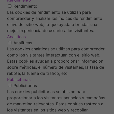
Rendimiento
Las cookies de rendimiento se utilizan para
comprender y analizar los índices de rendimiento
clave del sitio web, lo que ayuda a brindar una
mejor experiencia de usuario a los visitantes.
Analíticas
Analíticas
Las cookies analíticas se utilizan para comprender
cómo los visitantes interactúan con el sitio web.
Estas cookies ayudan a proporcionar información
sobre métricas, el número de visitantes, la tasa de
rebote, la fuente de tráfico, etc.
Publicitarias
Publicitarias
Las cookies publicitarias se utilizan para
proporcionar a los visitantes anuncios y campañas
de marketing relevantes. Estas cookies rastrean a
los visitantes en los sitios web y recopilan