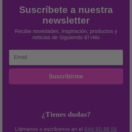
Suscríbete a nuestra
newsletter
Recibe novedades, inspiración, productos y
noticias de Siguiendo El Hilo
Email
Suscribirme
¿Tienes dudas?
Llámanos o escríbenos en el
644 90 88 56