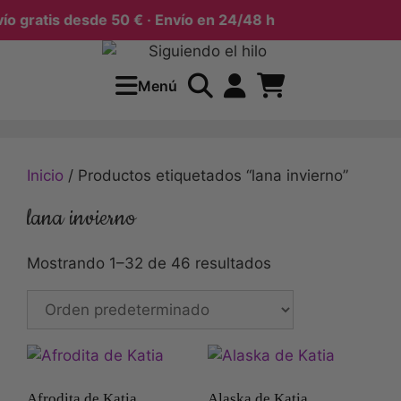
gratis desde 50 € · Envío en 24/48 h
Menú
Inicio
/ Productos etiquetados “lana invierno”
lana invierno
Mostrando 1–32 de 46 resultados
Afrodita de Katia
Alaska de Katia