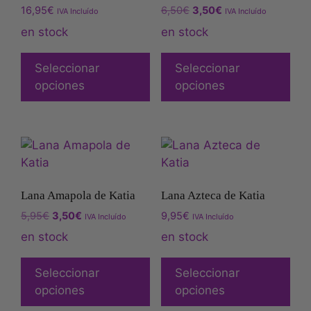
16,95
€
6,50
€
3,50
€
IVA Incluído
IVA Incluído
en stock
en stock
Seleccionar
Seleccionar
opciones
opciones
Lana Amapola de Katia
Lana Azteca de Katia
5,95
€
3,50
€
9,95
€
IVA Incluído
IVA Incluído
en stock
en stock
Seleccionar
Seleccionar
opciones
opciones