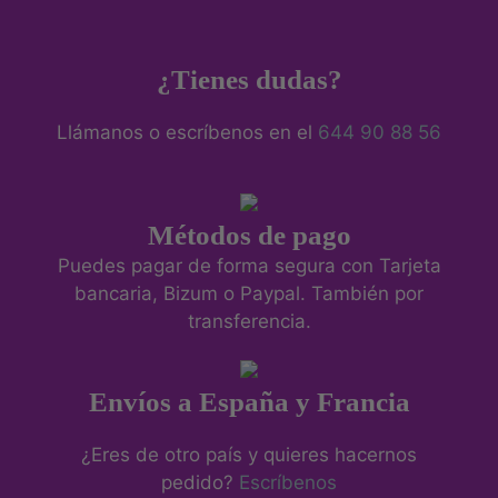
¿Tienes dudas?
Llámanos o escríbenos en el
644 90 88 56
Métodos de pago
Puedes pagar de forma segura con Tarjeta
bancaria, Bizum o Paypal. También por
transferencia.
Envíos a España y Francia
¿Eres de otro país y quieres hacernos
pedido?
Escríbenos