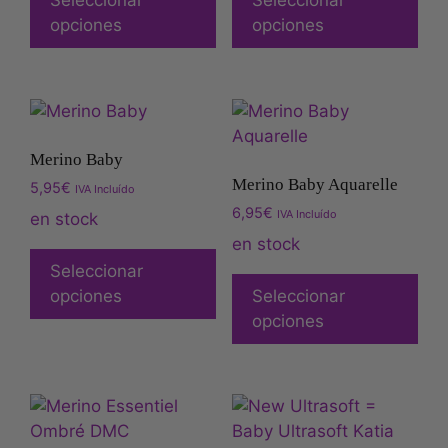
Seleccionar
Seleccionar
opciones
opciones
Merino Baby
Merino Baby Aquarelle
5,95
€
IVA Incluído
6,95
€
IVA Incluído
en stock
en stock
Seleccionar
opciones
Seleccionar
opciones