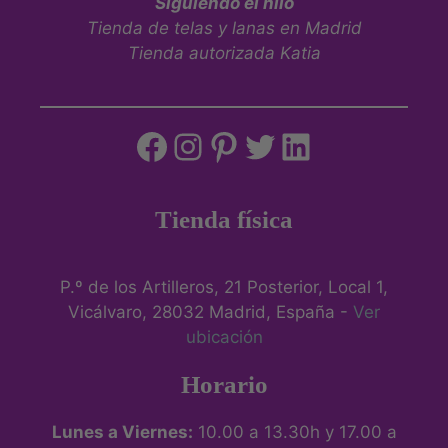
Siguiendo el hilo
Tienda de telas y lanas en Madrid
Tienda autorizada Katia
Tienda física
P.º de los Artilleros, 21 Posterior, Local 1,
Vicálvaro, 28032 Madrid, España -
Ver
ubicación
Horario
Lunes a Viernes:
10.00 a 13.30h y 17.00 a