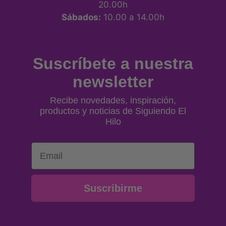
20.00h
Sábados:
10.00 a 14.00h
Suscríbete a nuestra
newsletter
Recibe novedades, inspiración,
productos y noticias de Siguiendo El
Hilo
Email
Suscribirme