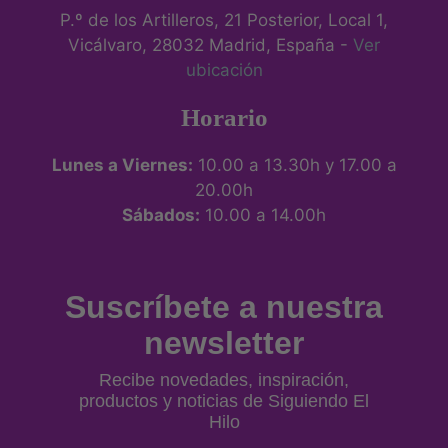
P.º de los Artilleros, 21 Posterior, Local 1,
Vicálvaro, 28032 Madrid, España -
Ver
ubicación
Horario
Lunes a Viernes:
10.00 a 13.30h y 17.00 a
20.00h
Sábados:
10.00 a 14.00h
Suscríbete a nuestra
newsletter
Recibe novedades, inspiración,
productos y noticias de Siguiendo El
Hilo