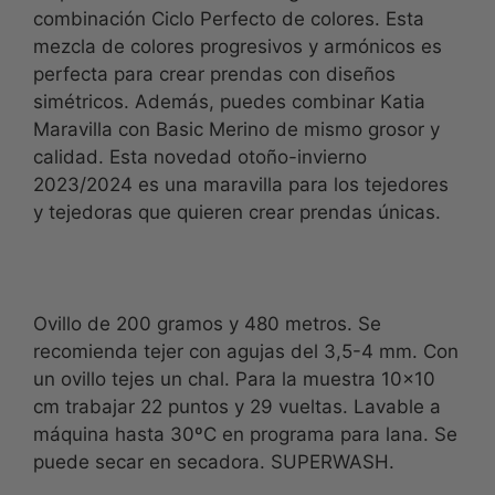
combinación Ciclo Perfecto de colores. Esta
mezcla de colores progresivos y armónicos es
perfecta para crear prendas con diseños
simétricos. Además, puedes combinar Katia
Maravilla con Basic Merino de mismo grosor y
calidad. Esta novedad otoño-invierno
2023/2024 es una maravilla para los tejedores
y tejedoras que quieren crear prendas únicas.
Ovillo de 200 gramos y 480 metros. Se
recomienda tejer con agujas del 3,5-4 mm. Con
un ovillo tejes un chal. Para la muestra 10×10
cm trabajar 22 puntos y 29 vueltas. Lavable a
máquina hasta 30ºC en programa para lana. Se
puede secar en secadora. SUPERWASH.