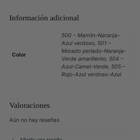
Información adicional
500 – Marrón-Naranja-
Azul verdoso, 501 –
Morado perlado-Naranja-
Color
Verde amarillento, 504 –
Azul-Camel-Verde, 505 –
Rojo-Azul verdoso-Azul
Valoraciones
Aún no hay reseñas
Añadir una reseña