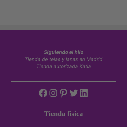
Siguiendo el hilo
Tienda de telas y lanas en Madrid
Tienda autorizada Katia
Tienda física