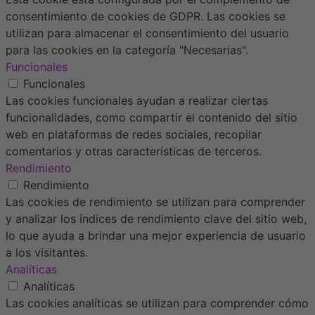
consentimiento de cookies de GDPR. Las cookies se
utilizan para almacenar el consentimiento del usuario
para las cookies en la categoría "Necesarias".
Funcionales
Funcionales
Las cookies funcionales ayudan a realizar ciertas
funcionalidades, como compartir el contenido del sitio
web en plataformas de redes sociales, recopilar
comentarios y otras características de terceros.
Rendimiento
Rendimiento
Las cookies de rendimiento se utilizan para comprender
y analizar los índices de rendimiento clave del sitio web,
lo que ayuda a brindar una mejor experiencia de usuario
a los visitantes.
Analíticas
Analíticas
Las cookies analíticas se utilizan para comprender cómo