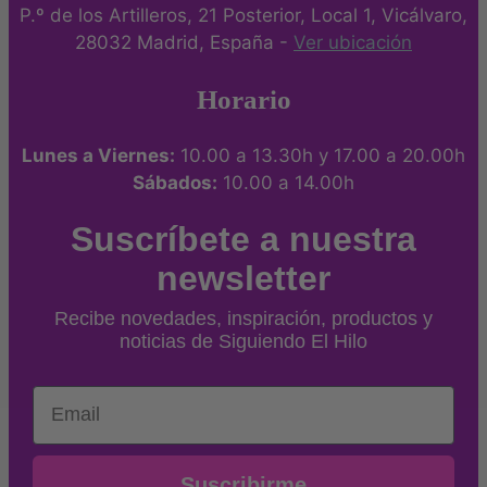
P.º de los Artilleros, 21 Posterior, Local 1, Vicálvaro,
28032 Madrid, España -
Ver ubicación
Horario
Lunes a Viernes:
10.00 a 13.30h y 17.00 a 20.00h
Sábados:
10.00 a 14.00h
Suscríbete a nuestra
newsletter
Recibe novedades, inspiración, productos y
noticias de Siguiendo El Hilo
Email
Suscribirme