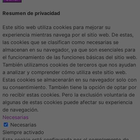
Resumen de privacidad
Este sitio web utiliza cookies para mejorar su
experiencia mientras navega por el sitio web. De estas,
las cookies que se clasifican como necesarias se
almacenan en su navegador, ya que son esenciales para
el funcionamiento de las funciones básicas del sitio web.
También utilizamos cookies de terceros que nos ayudan
a analizar y comprender cómo utiliza este sitio web.
Estas cookies se almacenarán en su navegador solo con
su consentimiento. También tiene la opción de optar por
no recibir estas cookies. Pero la exclusión voluntaria de
algunas de estas cookies puede afectar su experiencia
de navegación.
Necesarias
Necesarias
Siempre activado
Esta cookie está configurada por el complemento de