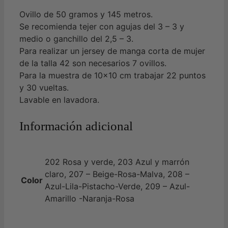
Ovillo de 50 gramos y 145 metros.
Se recomienda tejer con agujas del 3 – 3 y
medio o ganchillo del 2,5 – 3.
Para realizar un jersey de manga corta de mujer
de la talla 42 son necesarios 7 ovillos.
Para la muestra de 10×10 cm trabajar 22 puntos
y 30 vueltas.
Lavable en lavadora.
Información adicional
202 Rosa y verde, 203 Azul y marrón
claro, 207 – Beige-Rosa-Malva, 208 –
Color
Azul-Lila-Pistacho-Verde, 209 – Azul-
Amarillo -Naranja-Rosa