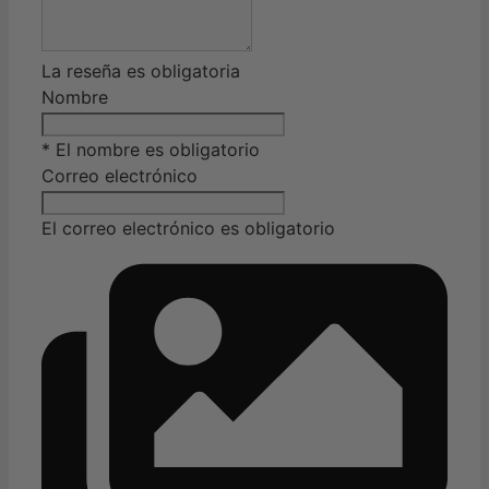
La reseña es obligatoria
Nombre
* El nombre es obligatorio
Correo electrónico
El correo electrónico es obligatorio