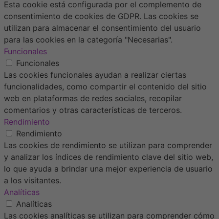
Esta cookie está configurada por el complemento de
consentimiento de cookies de GDPR. Las cookies se
utilizan para almacenar el consentimiento del usuario
para las cookies en la categoría "Necesarias".
Funcionales
Funcionales
Las cookies funcionales ayudan a realizar ciertas
funcionalidades, como compartir el contenido del sitio
web en plataformas de redes sociales, recopilar
comentarios y otras características de terceros.
Rendimiento
Rendimiento
Las cookies de rendimiento se utilizan para comprender
y analizar los índices de rendimiento clave del sitio web,
lo que ayuda a brindar una mejor experiencia de usuario
a los visitantes.
Analíticas
Analíticas
Las cookies analíticas se utilizan para comprender cómo