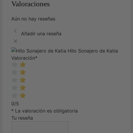
Valoraciones
Aún no hay reseñas
Añadir una reseña
Hilo Sonajero de Katia
Valoración
*
0/5
* La valoración es obligatoria
Tu reseña