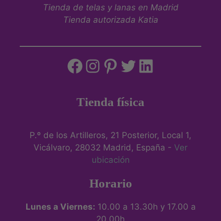
Tienda de telas y lanas en Madrid
Tienda autorizada Katia
Tienda física
P.º de los Artilleros, 21 Posterior, Local 1,
Vicálvaro, 28032 Madrid, España -
Ver
ubicación
Horario
Lunes a Viernes:
10.00 a 13.30h y 17.00 a
20.00h