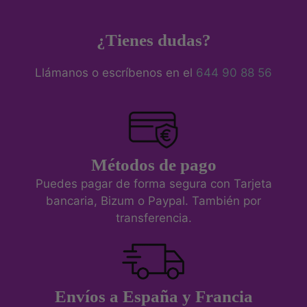
¿Tienes dudas?
Llámanos o escríbenos en el
644 90 88 56
Métodos de pago
Puedes pagar de forma segura con Tarjeta
bancaria, Bizum o Paypal. También por
transferencia.
Envíos a España y Francia