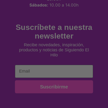
Sábados:
10.00 a 14.00h
Suscríbete a nuestra
newsletter
Recibe novedades, inspiración,
productos y noticias de Siguiendo El
Hilo
Email
Suscribirme