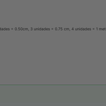
idades = 0.50cm, 3 unidades = 0.75 cm, 4 unidades = 1 met