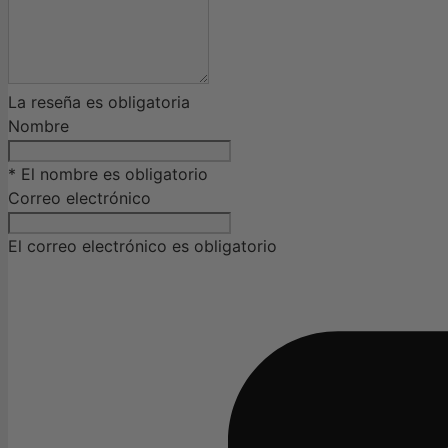
La reseña es obligatoria
Nombre
* El nombre es obligatorio
Correo electrónico
El correo electrónico es obligatorio