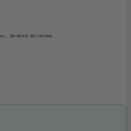
ro… Se envía sin cortes.