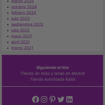
marzo 2025
octubre 2024
febrero 2024
julio 2023
septiembre 2022
julio 2022
mayo 2021
abril 2021
marzo 2021
Siguiendo el hilo
Tienda de telas y lanas en Madrid
Tienda autorizada Katia
Facebook
Instagram
Pinterest
Twitter
LinkedIn