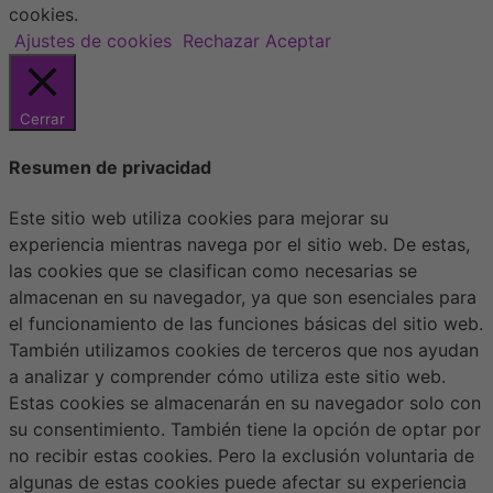
cookies.
Ajustes de cookies
Rechazar
Aceptar
Cerrar
Resumen de privacidad
Este sitio web utiliza cookies para mejorar su
experiencia mientras navega por el sitio web. De estas,
las cookies que se clasifican como necesarias se
almacenan en su navegador, ya que son esenciales para
el funcionamiento de las funciones básicas del sitio web.
También utilizamos cookies de terceros que nos ayudan
a analizar y comprender cómo utiliza este sitio web.
Estas cookies se almacenarán en su navegador solo con
su consentimiento. También tiene la opción de optar por
no recibir estas cookies. Pero la exclusión voluntaria de
algunas de estas cookies puede afectar su experiencia