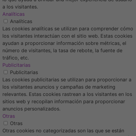
a los visitantes.
Analíticas
Analíticas
Las cookies analíticas se utilizan para comprender cómo
los visitantes interactúan con el sitio web. Estas cookies
ayudan a proporcionar información sobre métricas, el
número de visitantes, la tasa de rebote, la fuente de
tráfico, etc.
Publicitarias
Publicitarias
Las cookies publicitarias se utilizan para proporcionar a
los visitantes anuncios y campañas de marketing
relevantes. Estas cookies rastrean a los visitantes en los
sitios web y recopilan información para proporcionar
anuncios personalizados.
Otras
Otras
Otras cookies no categorizadas son las que se están