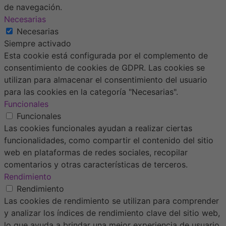
de navegación.
Necesarias
Necesarias
Siempre activado
Esta cookie está configurada por el complemento de
consentimiento de cookies de GDPR. Las cookies se
utilizan para almacenar el consentimiento del usuario
para las cookies en la categoría "Necesarias".
Funcionales
Funcionales
Las cookies funcionales ayudan a realizar ciertas
funcionalidades, como compartir el contenido del sitio
web en plataformas de redes sociales, recopilar
comentarios y otras características de terceros.
Rendimiento
Rendimiento
Las cookies de rendimiento se utilizan para comprender
y analizar los índices de rendimiento clave del sitio web,
lo que ayuda a brindar una mejor experiencia de usuario