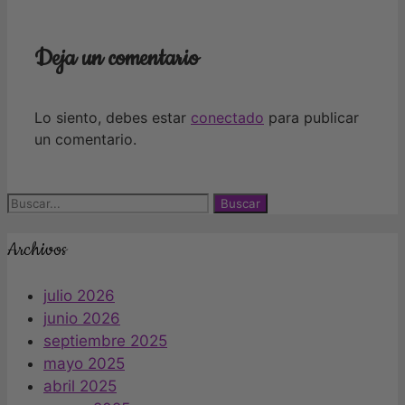
Deja un comentario
Lo siento, debes estar
conectado
para publicar
un comentario.
Buscar:
Archivos
julio 2026
junio 2026
septiembre 2025
mayo 2025
abril 2025