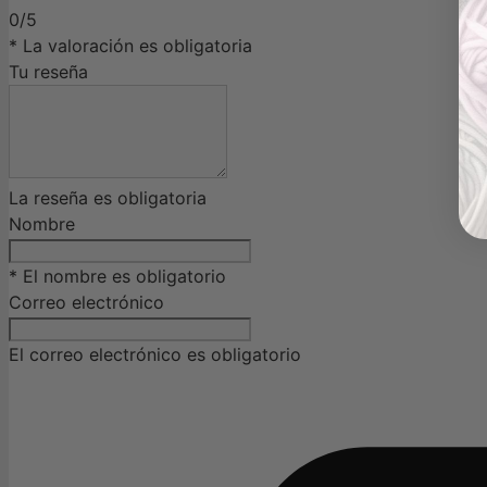
0/5
* La valoración es obligatoria
Tu reseña
La reseña es obligatoria
Nombre
* El nombre es obligatorio
Correo electrónico
El correo electrónico es obligatorio