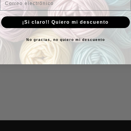
¡Si claro!! Quiero mi descuento
No gracias, no quiero mi descuento