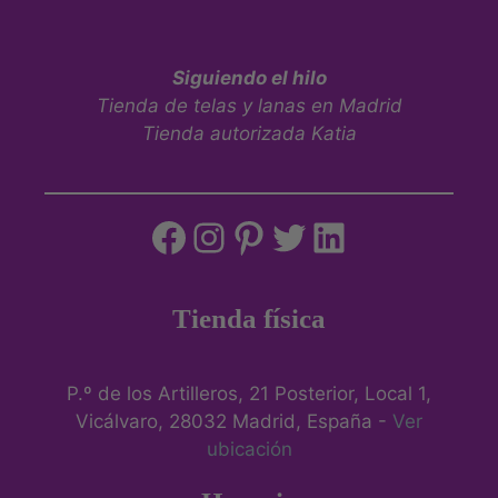
Siguiendo el hilo
Tienda de telas y lanas en Madrid
Tienda autorizada Katia
Tienda física
P.º de los Artilleros, 21 Posterior, Local 1,
Vicálvaro, 28032 Madrid, España -
Ver
ubicación