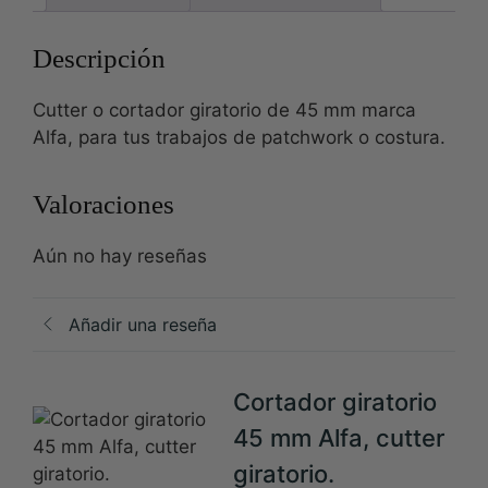
Descripción
Cutter o cortador giratorio de 45 mm marca
Alfa, para tus trabajos de patchwork o costura.
Valoraciones
Aún no hay reseñas
Añadir una reseña
Cortador giratorio
45 mm Alfa, cutter
giratorio.