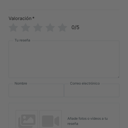
Valoración
*
0/5
Tu reseña
Nombre
Correo electrónico
Añade fotos o vídeos a tu
reseña