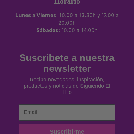
Horario
Lunes a Viernes:
10.00 a 13.30h y 17.00 a
20.00h
Sábados:
10.00 a 14.00h
Suscríbete a nuestra
newsletter
Recibe novedades, inspiración,
productos y noticias de Siguiendo El
Hilo
Email
Suscribirme