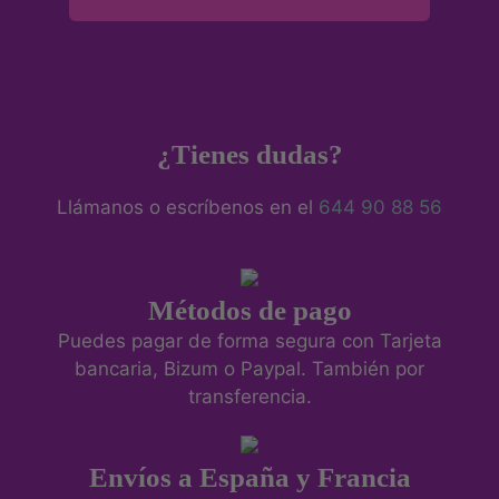
¿Tienes dudas?
Llámanos o escríbenos en el
644 90 88 56
Métodos de pago
Puedes pagar de forma segura con Tarjeta
bancaria, Bizum o Paypal. También por
transferencia.
Envíos a España y Francia