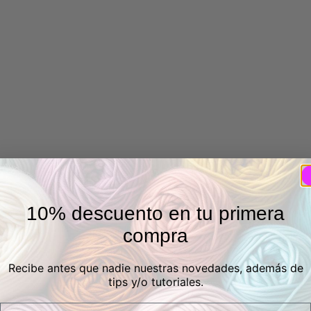
10% descuento en tu primera
compra
Recibe antes que nadie nuestras novedades, además de
tips y/o tutoriales.
Email