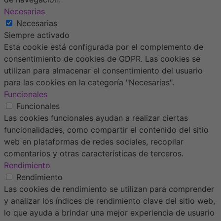
Necesarias
Necesarias
Siempre activado
Esta cookie está configurada por el complemento de
consentimiento de cookies de GDPR. Las cookies se
utilizan para almacenar el consentimiento del usuario
para las cookies en la categoría "Necesarias".
Funcionales
Funcionales
Las cookies funcionales ayudan a realizar ciertas
funcionalidades, como compartir el contenido del sitio
web en plataformas de redes sociales, recopilar
comentarios y otras características de terceros.
Rendimiento
Rendimiento
Las cookies de rendimiento se utilizan para comprender
y analizar los índices de rendimiento clave del sitio web,
lo que ayuda a brindar una mejor experiencia de usuario