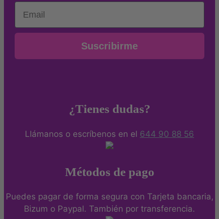
Email
Suscribirme
¿Tienes dudas?
Llámanos o escríbenos en el
644 90 88 56
Métodos de pago
Puedes pagar de forma segura con Tarjeta bancaria,
Bizum o Paypal. También por transferencia.