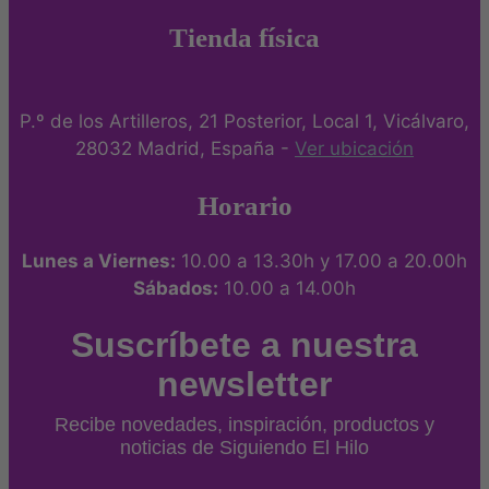
Tienda física
P.º de los Artilleros, 21 Posterior, Local 1, Vicálvaro,
28032 Madrid, España -
Ver ubicación
Horario
Lunes a Viernes:
10.00 a 13.30h y 17.00 a 20.00h
Sábados:
10.00 a 14.00h
Suscríbete a nuestra
newsletter
Recibe novedades, inspiración, productos y
noticias de Siguiendo El Hilo