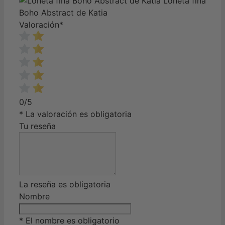
Loneta fina
Boho Abstract de Katia
Valoración
*
0/5
* La valoración es obligatoria
Tu reseña
La reseña es obligatoria
Nombre
* El nombre es obligatorio