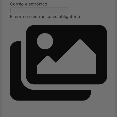
Correo electrónico
El correo electrónico es obligatorio