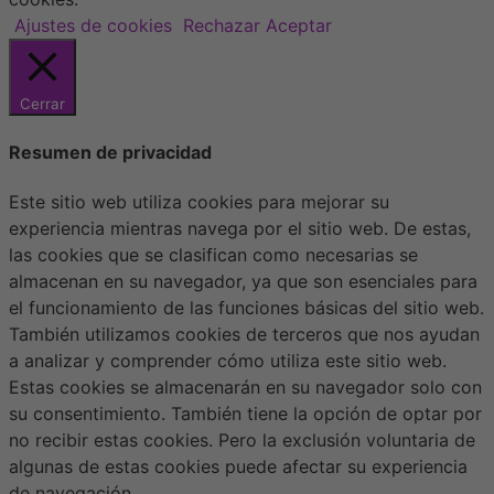
Ajustes de cookies
Rechazar
Aceptar
Cerrar
Resumen de privacidad
Este sitio web utiliza cookies para mejorar su
experiencia mientras navega por el sitio web. De estas,
las cookies que se clasifican como necesarias se
almacenan en su navegador, ya que son esenciales para
el funcionamiento de las funciones básicas del sitio web.
También utilizamos cookies de terceros que nos ayudan
a analizar y comprender cómo utiliza este sitio web.
Estas cookies se almacenarán en su navegador solo con
su consentimiento. También tiene la opción de optar por
no recibir estas cookies. Pero la exclusión voluntaria de
algunas de estas cookies puede afectar su experiencia
de navegación.