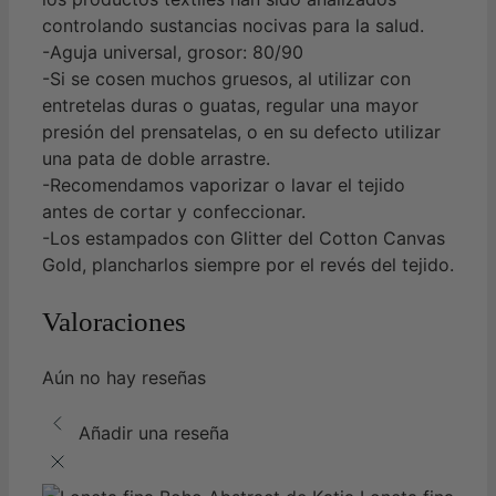
controlando sustancias nocivas para la salud.
-Aguja universal, grosor: 80/90
-Si se cosen muchos gruesos, al utilizar con
entretelas duras o guatas, regular una mayor
presión del prensatelas, o en su defecto utilizar
una pata de doble arrastre.
-Recomendamos vaporizar o lavar el tejido
antes de cortar y confeccionar.
-Los estampados con Glitter del Cotton Canvas
Gold, plancharlos siempre por el revés del tejido.
Valoraciones
Aún no hay reseñas
Añadir una reseña