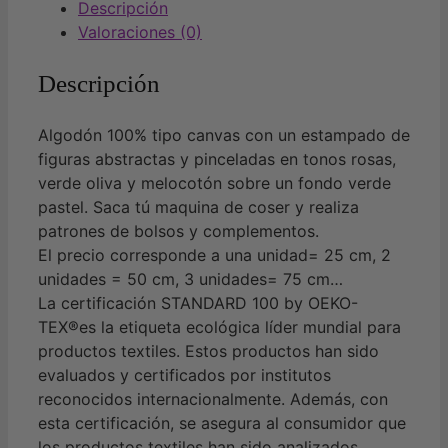
Descripción
Valoraciones (0)
Descripción
Algodón 100% tipo canvas con un estampado de
figuras abstractas y pinceladas en tonos rosas,
verde oliva y melocotón sobre un fondo verde
pastel. Saca tú maquina de coser y realiza
patrones de bolsos y complementos.
El precio corresponde a una unidad= 25 cm, 2
unidades = 50 cm, 3 unidades= 75 cm…
La certificación STANDARD 100 by OEKO-
TEX®es la etiqueta ecológica líder mundial para
productos textiles. Estos productos han sido
evaluados y certificados por institutos
reconocidos internacionalmente. Además, con
esta certificación, se asegura al consumidor que
los productos textiles han sido analizados