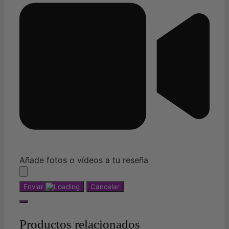
Añade fotos o vídeos a tu reseña
Enviar
Cancelar
Productos relacionados