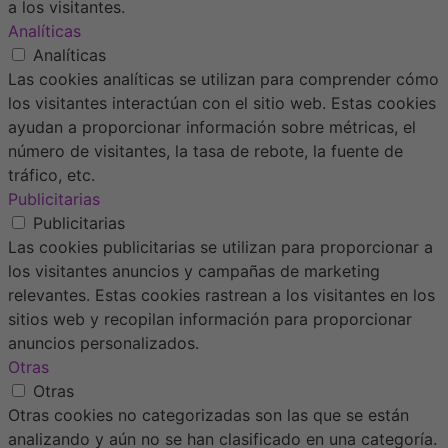
a los visitantes.
Analíticas
Analíticas
Las cookies analíticas se utilizan para comprender cómo
los visitantes interactúan con el sitio web. Estas cookies
ayudan a proporcionar información sobre métricas, el
número de visitantes, la tasa de rebote, la fuente de
tráfico, etc.
Publicitarias
Publicitarias
Las cookies publicitarias se utilizan para proporcionar a
los visitantes anuncios y campañas de marketing
relevantes. Estas cookies rastrean a los visitantes en los
sitios web y recopilan información para proporcionar
anuncios personalizados.
Otras
Otras
Otras cookies no categorizadas son las que se están
analizando y aún no se han clasificado en una categoría.