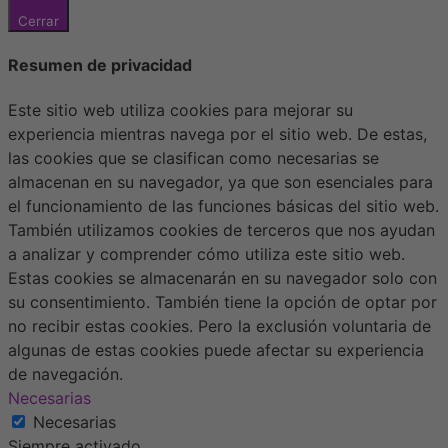
Cerrar
Resumen de privacidad
Este sitio web utiliza cookies para mejorar su
experiencia mientras navega por el sitio web. De estas,
las cookies que se clasifican como necesarias se
almacenan en su navegador, ya que son esenciales para
el funcionamiento de las funciones básicas del sitio web.
También utilizamos cookies de terceros que nos ayudan
a analizar y comprender cómo utiliza este sitio web.
Estas cookies se almacenarán en su navegador solo con
su consentimiento. También tiene la opción de optar por
no recibir estas cookies. Pero la exclusión voluntaria de
algunas de estas cookies puede afectar su experiencia
de navegación.
Necesarias
Necesarias
Siempre activado