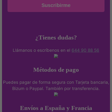
Suscribirme
¿Tienes dudas?
Llámanos o escríbenos en el
644 90 88 56
Métodos de pago
Puedes pagar de forma segura con Tarjeta bancaria,
Bizum o Paypal. También por transferencia.
Envíos a España y Francia