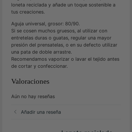
loneta reciclada y añade un toque sostenible a
tus creaciones.
Aguja universal, grosor: 80/90.
Si se cosen muchos gruesos, al utilizar con
entretelas duras o guatas, regular una mayor
presión del prensatelas, o en su defecto utilizar
una pata de doble arrastre.
Recomendamos vaporizar o lavar el tejido antes
de cortar y confeccionar.
Valoraciones
Aún no hay reseñas
Añadir una reseña