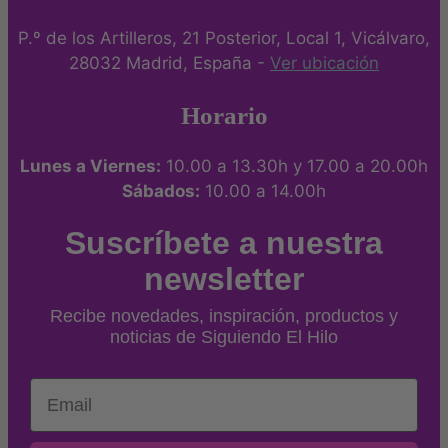
P.º de los Artilleros, 21 Posterior, Local 1, Vicálvaro,
28032 Madrid, España -
Ver ubicación
Horario
Lunes a Viernes:
10.00 a 13.30h y 17.00 a 20.00h
Sábados:
10.00 a 14.00h
Suscríbete a nuestra
newsletter
Recibe novedades, inspiración, productos y
noticias de Siguiendo El Hilo
Email