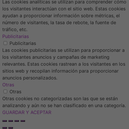
Las cookies analíticas se utilizan para comprender cómo
los visitantes interactúan con el sitio web. Estas cookies
ayudan a proporcionar información sobre métricas, el
número de visitantes, la tasa de rebote, la fuente de
tráfico, etc.
Publicitarias
Publicitarias
Las cookies publicitarias se utilizan para proporcionar a
los visitantes anuncios y campañas de marketing
relevantes. Estas cookies rastrean a los visitantes en los
sitios web y recopilan información para proporcionar
anuncios personalizados.
Otras
Otras
Otras cookies no categorizadas son las que se están
analizando y aún no se han clasificado en una categoría.
GUARDAR Y ACEPTAR