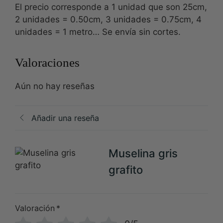
El precio corresponde a 1 unidad que son 25cm,
2 unidades = 0.50cm, 3 unidades = 0.75cm, 4
unidades = 1 metro… Se envía sin cortes.
Valoraciones
Aún no hay reseñas
Añadir una reseña
Muselina gris
grafito
Valoración
*