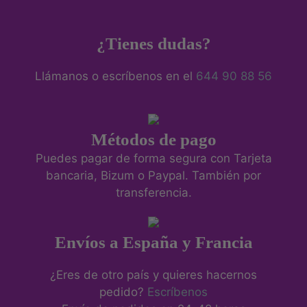
¿Tienes dudas?
Llámanos o escríbenos en el
644 90 88 56
Métodos de pago
Puedes pagar de forma segura con Tarjeta
bancaria, Bizum o Paypal. También por
transferencia.
Envíos a España y Francia
¿Eres de otro país y quieres hacernos
pedido?
Escríbenos