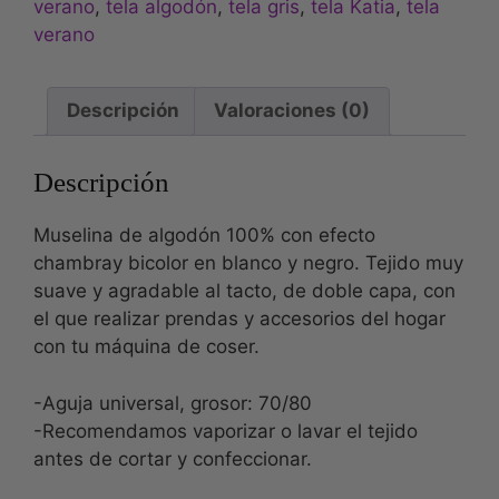
verano
,
tela algodón
,
tela gris
,
tela Katia
,
tela
verano
Descripción
Valoraciones (0)
Descripción
Muselina de algodón 100% con efecto
chambray bicolor en blanco y negro. Tejido muy
suave y agradable al tacto, de doble capa, con
el que realizar prendas y accesorios del hogar
con tu máquina de coser.
-Aguja universal, grosor: 70/80
-Recomendamos vaporizar o lavar el tejido
antes de cortar y confeccionar.