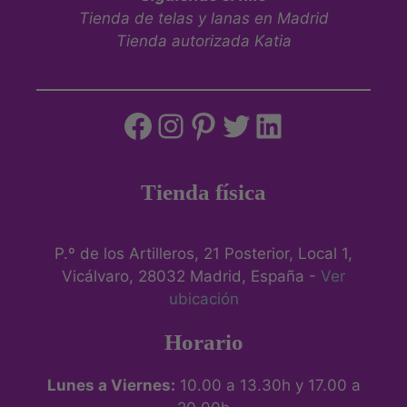
Tienda de telas y lanas en Madrid
Tienda autorizada Katia
Tienda física
P.º de los Artilleros, 21 Posterior, Local 1,
Vicálvaro, 28032 Madrid, España -
Ver
ubicación
Horario
Lunes a Viernes:
10.00 a 13.30h y 17.00 a