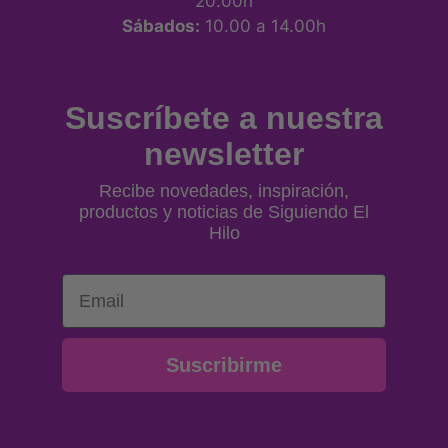
20.00h
Sábados:
10.00 a 14.00h
Suscríbete a nuestra
newsletter
Recibe novedades, inspiración,
productos y noticias de Siguiendo El
Hilo
Email
Suscribirme