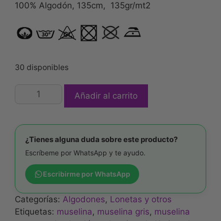
100% Algodón, 135cm, 135gr/mt2
30 disponibles
Añadir al carrito
¿Tienes alguna duda sobre este producto?
Escríbeme por WhatsApp y te ayudo.
Escribirme por WhatsApp
Categorías:
Algodones
,
Lonetas y otros
Etiquetas:
muselina
,
muselina gris
,
muselina