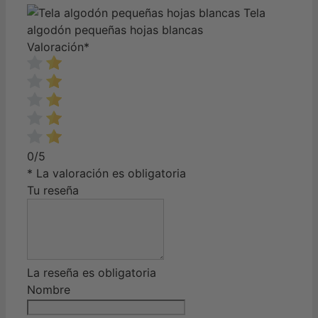
Tela
algodón pequeñas hojas blancas
Valoración
*
0/5
* La valoración es obligatoria
Tu reseña
La reseña es obligatoria
Nombre