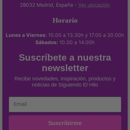
28032 Madrid, España -
Ver ubicación
Horario
Lunes a Viernes:
10.00 a 13.30h y 17.00 a 20.00h
Sábados:
10.00 a 14.00h
Suscríbete a nuestra
newsletter
Recibe novedades, inspiración, productos y
noticias de Siguiendo El Hilo
Email
Suscribirme