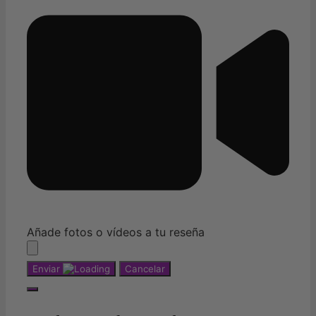
Añade fotos o vídeos a tu reseña
Enviar
Cancelar