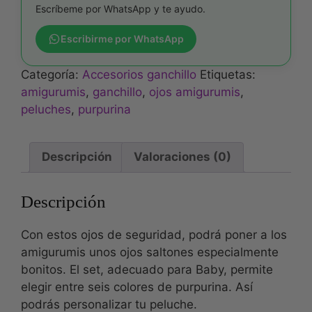
Escríbeme por WhatsApp y te ayudo.
Escribirme por WhatsApp
Categoría:
Accesorios ganchillo
Etiquetas:
amigurumis
,
ganchillo
,
ojos amigurumis
,
peluches
,
purpurina
Descripción
Valoraciones (0)
Descripción
Con estos ojos de seguridad, podrá poner a los
amigurumis unos ojos saltones especialmente
bonitos. El set, adecuado para Baby, permite
elegir entre seis colores de purpurina. Así
podrás personalizar tu peluche.