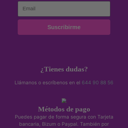
Email
Suscribirme
¿Tienes dudas?
Llámanos o escríbenos en el
644 90 88 56
Métodos de pago
Puedes pagar de forma segura con Tarjeta
bancaria, Bizum o Paypal. También por