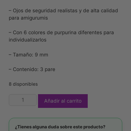
– Ojos de seguridad realistas y de alta calidad
para amigurumis
– Con 6 colores de purpurina diferentes para
individualizarlos
– Tamaño: 9 mm
– Contenido: 3 pare
8 disponibles
Añadir al carrito
¿Tienes alguna duda sobre este producto?