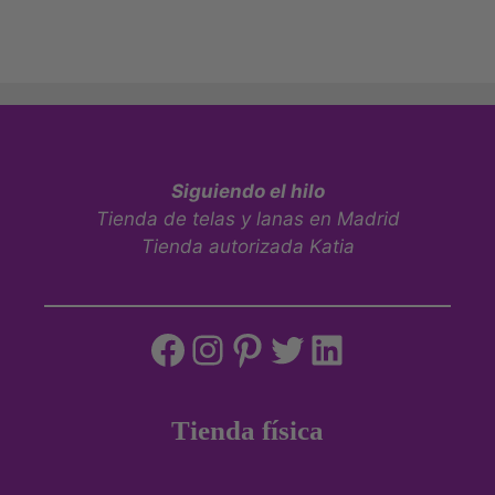
Siguiendo el hilo
Tienda de telas y lanas en Madrid
Tienda autorizada Katia
Tienda física