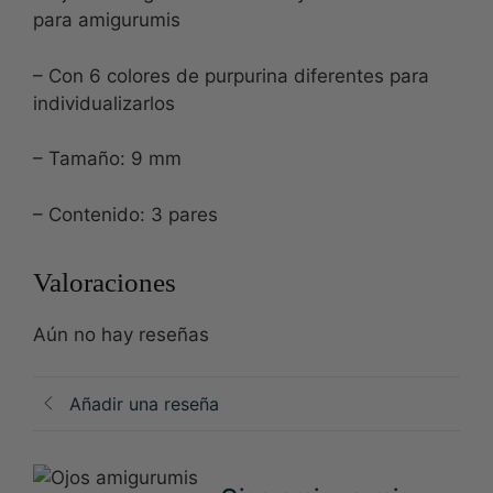
para amigurumis
– Con 6 colores de purpurina diferentes para
individualizarlos
– Tamaño: 9 mm
– Contenido: 3 pares
Valoraciones
Aún no hay reseñas
Añadir una reseña