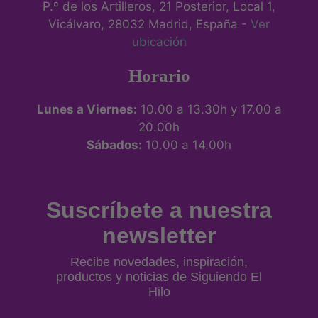
P.º de los Artilleros, 21 Posterior, Local 1,
Vicálvaro, 28032 Madrid, España -
Ver
ubicación
Horario
Lunes a Viernes:
10.00 a 13.30h y 17.00 a
20.00h
Sábados:
10.00 a 14.00h
Suscríbete a nuestra
newsletter
Recibe novedades, inspiración,
productos y noticias de Siguiendo El
Hilo