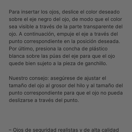
Para insertar los ojos, deslice el color deseado
sobre el eje negro del ojo, de modo que el color
sea visible a través de la parte transparente del
ojo. A continuación, empuje el eje a través del
punto correspondiente en la posición deseada.
Por último, presiona la concha de plástico
blanca sobre las púas del eje para que el ojo
quede bien sujeto a la pieza de ganchillo.
Nuestro consejo: asegúrese de ajustar el
tamaño del ojo al grosor del hilo y al tamaño del
punto correspondiente para que el ojo no pueda
deslizarse a través del punto.
– Ojos de seguridad realistas y de alta calidad