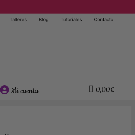
Talleres
Blog
Tutoriales
Contacto
0,00€
Mi cuenta