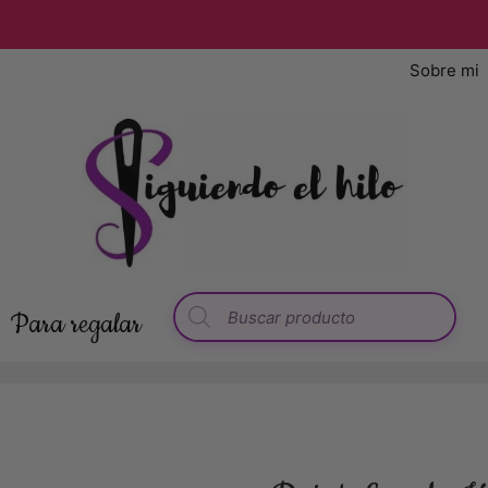
Sobre mi
Para regalar