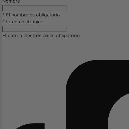
Nombre
* El nombre es obligatorio
Correo electrónico
El correo electrónico es obligatorio