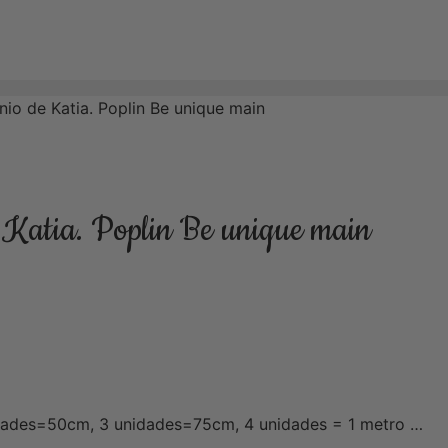
nio de Katia. Poplin Be unique main
e Katia. Poplin Be unique main
idades=50cm, 3 unidades=75cm, 4 unidades = 1 metro …