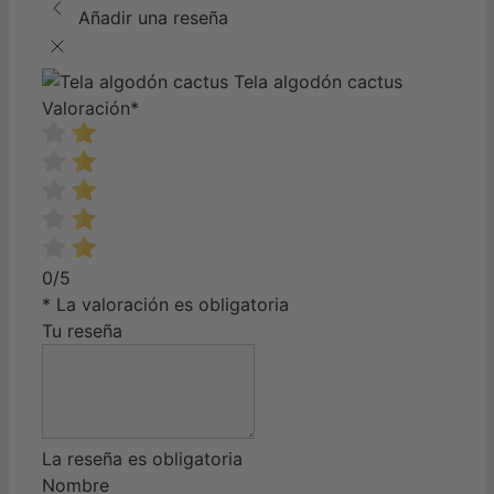
Añadir una reseña
Tela algodón cactus
Valoración
*
0/5
* La valoración es obligatoria
Tu reseña
La reseña es obligatoria
Nombre