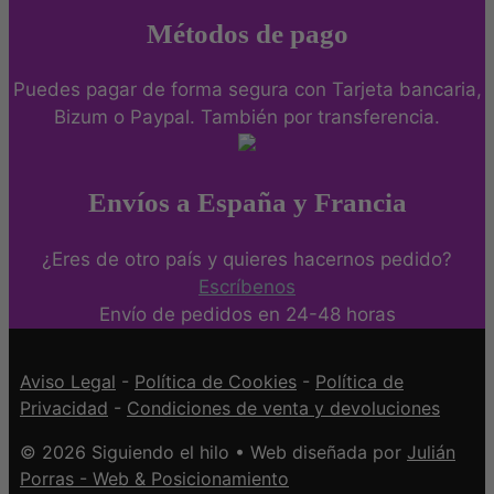
Métodos de pago
Puedes pagar de forma segura con Tarjeta bancaria,
Bizum o Paypal. También por transferencia.
Envíos a España y Francia
¿Eres de otro país y quieres hacernos pedido?
Escríbenos
Envío de pedidos en 24-48 horas
Aviso Legal
-
Política de Cookies
-
Política de
Privacidad
-
Condiciones de venta y devoluciones
© 2026 Siguiendo el hilo • Web diseñada por
Julián
Porras - Web & Posicionamiento