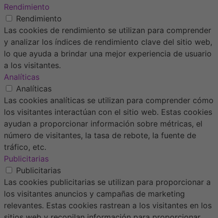
Rendimiento
Rendimiento
Las cookies de rendimiento se utilizan para comprender
y analizar los índices de rendimiento clave del sitio web,
lo que ayuda a brindar una mejor experiencia de usuario
a los visitantes.
Analíticas
Analíticas
Las cookies analíticas se utilizan para comprender cómo
los visitantes interactúan con el sitio web. Estas cookies
ayudan a proporcionar información sobre métricas, el
número de visitantes, la tasa de rebote, la fuente de
tráfico, etc.
Publicitarias
Publicitarias
Las cookies publicitarias se utilizan para proporcionar a
los visitantes anuncios y campañas de marketing
relevantes. Estas cookies rastrean a los visitantes en los
sitios web y recopilan información para proporcionar