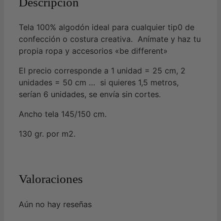
Descripción
Tela 100% algodón ideal para cualquier tip0 de
confección o costura creativa. Anímate y haz tu
propia ropa y accesorios «be different»
El precio corresponde a 1 unidad = 25 cm, 2
unidades = 50 cm … si quieres 1,5 metros,
serían 6 unidades, se envía sin cortes.
Ancho tela 145/150 cm.
130 gr. por m2.
Valoraciones
Aún no hay reseñas