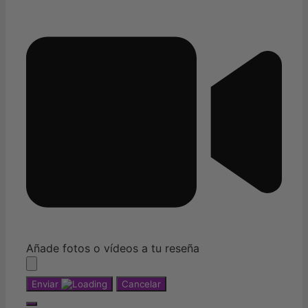
Añade fotos o vídeos a tu reseña
Enviar
Cancelar