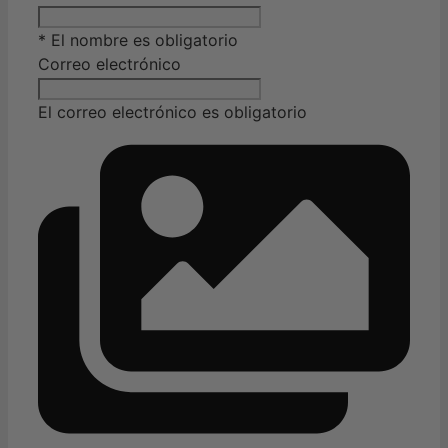
* El nombre es obligatorio
Correo electrónico
El correo electrónico es obligatorio