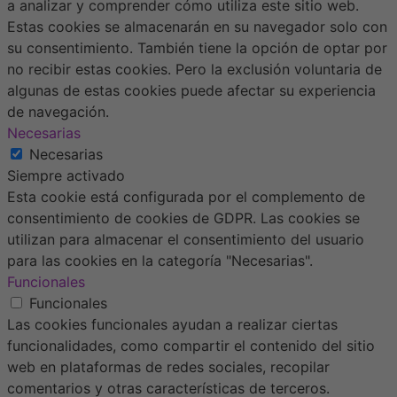
a analizar y comprender cómo utiliza este sitio web.
Estas cookies se almacenarán en su navegador solo con
su consentimiento. También tiene la opción de optar por
no recibir estas cookies. Pero la exclusión voluntaria de
algunas de estas cookies puede afectar su experiencia
de navegación.
Necesarias
Necesarias
Siempre activado
Esta cookie está configurada por el complemento de
consentimiento de cookies de GDPR. Las cookies se
utilizan para almacenar el consentimiento del usuario
para las cookies en la categoría "Necesarias".
Funcionales
Funcionales
Las cookies funcionales ayudan a realizar ciertas
funcionalidades, como compartir el contenido del sitio
web en plataformas de redes sociales, recopilar
comentarios y otras características de terceros.