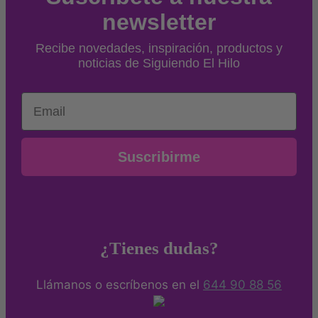
newsletter
Recibe novedades, inspiración, productos y
noticias de Siguiendo El Hilo
Email
Suscribirme
¿Tienes dudas?
Llámanos o escríbenos en el
644 90 88 56