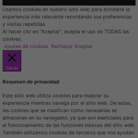
Usamos cookies en nuestro sitio web para brindarle la
experiencia más relevante recordando sus preferencias
y visitas repetidas.
Al hacer clic en "Aceptar", acepta el uso de TODAS las
cookies.
Ajustes de cookies
Rechazar
Aceptar
Cerrar
Resumen de privacidad
Este sitio web utiliza cookies para mejorar su
experiencia mientras navega por el sitio web. De estas,
las cookies que se clasifican como necesarias se
almacenan en su navegador, ya que son esenciales para
el funcionamiento de las funciones básicas del sitio web.
También utilizamos cookies de terceros que nos ayudan