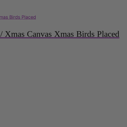
a / Xmas Canvas Xmas Birds Placed