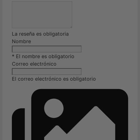
La reseña es obligatoria
Nombre
* El nombre es obligatorio
Correo electrónico
El correo electrónico es obligatorio