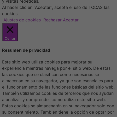
y visitas repetidas.
Al hacer clic en "Aceptar", acepta el uso de TODAS las
cookies.
Ajustes de cookies
Rechazar
Aceptar
Cerrar
Resumen de privacidad
Este sitio web utiliza cookies para mejorar su
experiencia mientras navega por el sitio web. De estas,
las cookies que se clasifican como necesarias se
almacenan en su navegador, ya que son esenciales para
el funcionamiento de las funciones básicas del sitio web.
También utilizamos cookies de terceros que nos ayudan
a analizar y comprender cómo utiliza este sitio web.
Estas cookies se almacenarán en su navegador solo con
su consentimiento. También tiene la opción de optar por