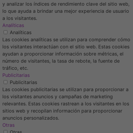
y analizar los índices de rendimiento clave del sitio web,
lo que ayuda a brindar una mejor experiencia de usuario
a los visitantes.
Analíticas
Analíticas
Las cookies analíticas se utilizan para comprender cómo
los visitantes interactúan con el sitio web. Estas cookies
ayudan a proporcionar información sobre métricas, el
número de visitantes, la tasa de rebote, la fuente de
tráfico, etc.
Publicitarias
Publicitarias
Las cookies publicitarias se utilizan para proporcionar a
los visitantes anuncios y campañas de marketing
relevantes. Estas cookies rastrean a los visitantes en los
sitios web y recopilan información para proporcionar
anuncios personalizados.
Otras
Otras