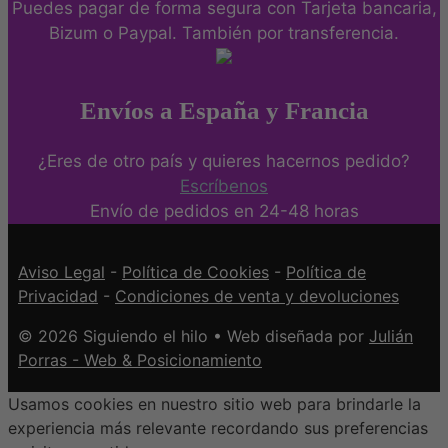
Puedes pagar de forma segura con Tarjeta bancaria,
Bizum o Paypal. También por transferencia.
Envíos a España y Francia
¿Eres de otro país y quieres hacernos pedido?
Escríbenos
Envío de pedidos en 24-48 horas
Aviso Legal
-
Política de Cookies
-
Política de
Privacidad
-
Condiciones de venta y devoluciones
© 2026 Siguiendo el hilo • Web diseñada por
Julián
Porras - Web & Posicionamiento
Usamos cookies en nuestro sitio web para brindarle la
experiencia más relevante recordando sus preferencias