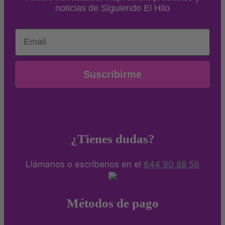
noticias de Siguiendo El Hilo
Email
Suscribirme
¿Tienes dudas?
Llámanos o escríbenos en el
644 90 88 56
Métodos de pago