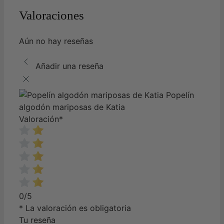
Valoraciones
Aún no hay reseñas
Añadir una reseña
Popelín
algodón mariposas de Katia
Valoración
*
0/5
* La valoración es obligatoria
Tu reseña