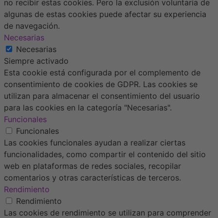
no recibir estas cookies. Pero la exclusión voluntaria de
algunas de estas cookies puede afectar su experiencia
de navegación.
Necesarias
Necesarias
Siempre activado
Esta cookie está configurada por el complemento de
consentimiento de cookies de GDPR. Las cookies se
utilizan para almacenar el consentimiento del usuario
para las cookies en la categoría "Necesarias".
Funcionales
Funcionales
Las cookies funcionales ayudan a realizar ciertas
funcionalidades, como compartir el contenido del sitio
web en plataformas de redes sociales, recopilar
comentarios y otras características de terceros.
Rendimiento
Rendimiento
Las cookies de rendimiento se utilizan para comprender