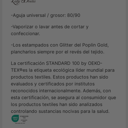
-Aguja universal / grosor: 80/90
-Vaporizar o lavar antes de cortar y
confeccionar.
-Los estampados con Glitter del Poplin Gold,
plancharlos siempre por el revés del tejido.
La certificación STANDARD 100 by OEKO-
TEX®es la etiqueta ecológica líder mundial para
productos textiles. Estos productos han sido
evaluados y certificados por institutos
reconocidos internacionalmente. Además, con
esta certificación, se asegura al consumidor que
los productos textiles han sido analizados
controlando sustancias nocivas para la salud.