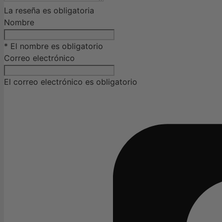
La reseña es obligatoria
Nombre
* El nombre es obligatorio
Correo electrónico
El correo electrónico es obligatorio