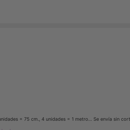
unidades = 75 cm., 4 unidades = 1 metro… Se envía sin cort