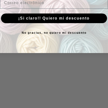
¡Si claro!! Quiero mi descuento
No gracias, no quiero mi descuento