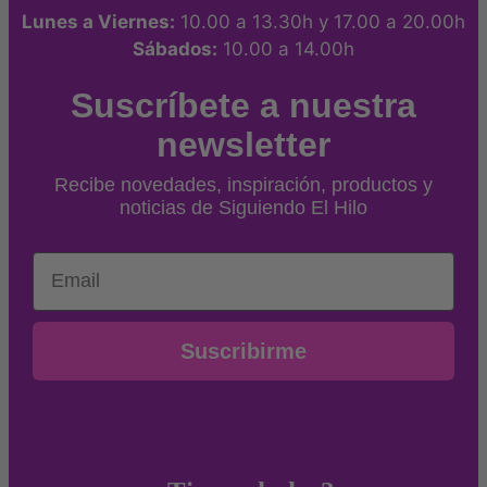
Lunes a Viernes:
10.00 a 13.30h y 17.00 a 20.00h
Sábados:
10.00 a 14.00h
Suscríbete a nuestra
newsletter
Recibe novedades, inspiración, productos y
noticias de Siguiendo El Hilo
Email
Suscribirme