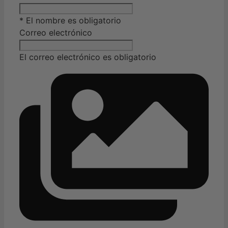
* El nombre es obligatorio
Correo electrónico
El correo electrónico es obligatorio