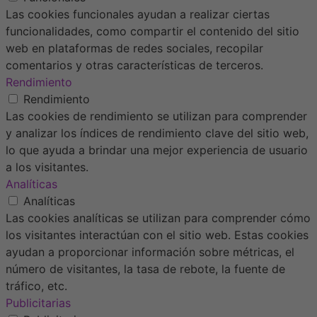
Las cookies funcionales ayudan a realizar ciertas
funcionalidades, como compartir el contenido del sitio
web en plataformas de redes sociales, recopilar
comentarios y otras características de terceros.
Rendimiento
Rendimiento
Las cookies de rendimiento se utilizan para comprender
y analizar los índices de rendimiento clave del sitio web,
lo que ayuda a brindar una mejor experiencia de usuario
a los visitantes.
Analíticas
Analíticas
Las cookies analíticas se utilizan para comprender cómo
los visitantes interactúan con el sitio web. Estas cookies
ayudan a proporcionar información sobre métricas, el
número de visitantes, la tasa de rebote, la fuente de
tráfico, etc.
Publicitarias