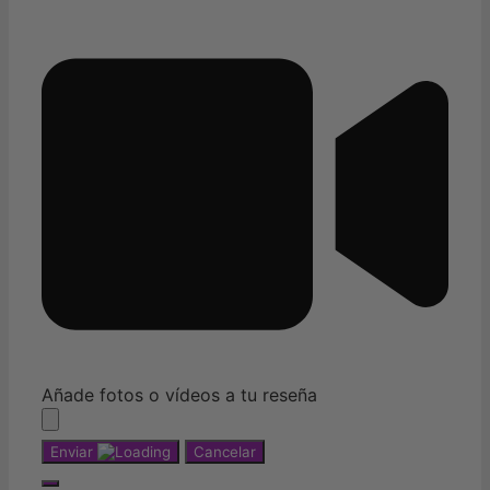
Añade fotos o vídeos a tu reseña
Enviar
Cancelar