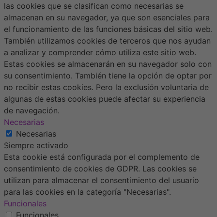
las cookies que se clasifican como necesarias se
almacenan en su navegador, ya que son esenciales para
el funcionamiento de las funciones básicas del sitio web.
También utilizamos cookies de terceros que nos ayudan
a analizar y comprender cómo utiliza este sitio web.
Estas cookies se almacenarán en su navegador solo con
su consentimiento. También tiene la opción de optar por
no recibir estas cookies. Pero la exclusión voluntaria de
algunas de estas cookies puede afectar su experiencia
de navegación.
Necesarias
Necesarias
Siempre activado
Esta cookie está configurada por el complemento de
consentimiento de cookies de GDPR. Las cookies se
utilizan para almacenar el consentimiento del usuario
para las cookies en la categoría "Necesarias".
Funcionales
Funcionales