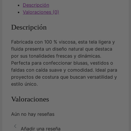
Descripción
Valoraciones (0)
Descripción
Fabricada con 100 % viscosa, esta tela ligera y
fluida presenta un diseño natural que destaca
por sus tonalidades frescas y dinámicas.
Perfecta para confeccionar blusas, vestidos o
faldas con caída suave y comodidad. Ideal para
proyectos de costura que buscan versatilidad y
estilo único.
Valoraciones
Aún no hay reseñas
Añadir una reseña