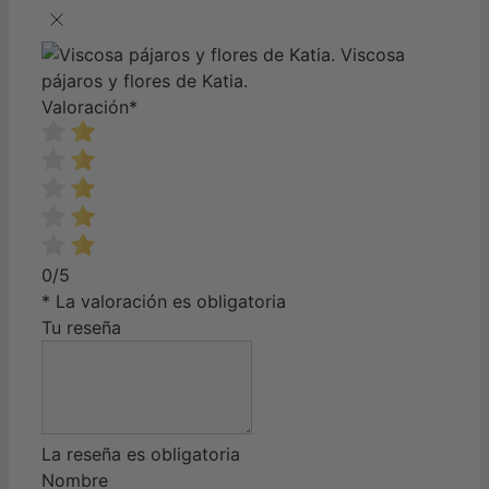
Viscosa
pájaros y flores de Katia.
Valoración
*
0/5
* La valoración es obligatoria
Tu reseña
La reseña es obligatoria
Nombre