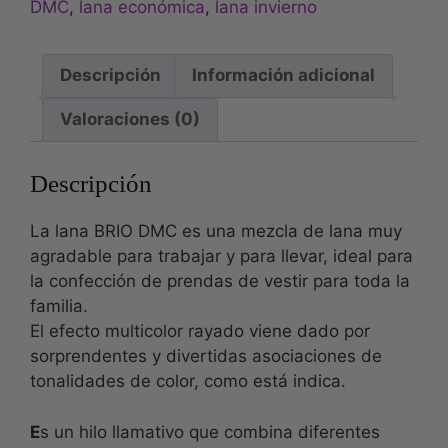
DMC
,
lana económica
,
lana invierno
Descripción
Información adicional
Valoraciones (0)
Descripción
La lana BRIO DMC es una mezcla de lana muy
agradable para trabajar y para llevar, ideal para
la confección de prendas de vestir para toda la
familia.
El efecto multicolor rayado viene dado por
sorprendentes y divertidas asociaciones de
tonalidades de color, como está indica.
E
s un hilo llamativo que combina diferentes