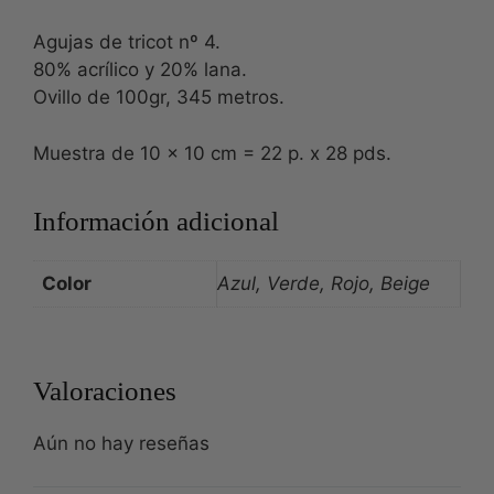
Agujas de tricot nº 4.
80% acrílico y 20% lana.
Ovillo de 100gr, 345 metros.
Muestra de 10 x 10 cm = 22 p. x 28 pds.
Información adicional
Color
Azul, Verde, Rojo, Beige
Valoraciones
Aún no hay reseñas