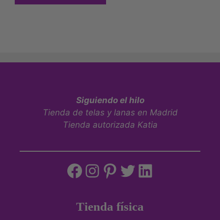
Siguiendo el hilo
Tienda de telas y lanas en Madrid
Tienda autorizada Katia
Tienda física