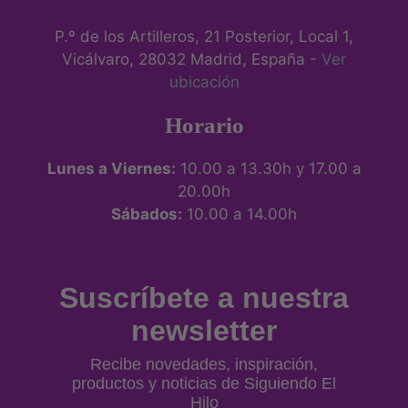
P.º de los Artilleros, 21 Posterior, Local 1,
Vicálvaro, 28032 Madrid, España -
Ver
ubicación
Horario
Lunes a Viernes:
10.00 a 13.30h y 17.00 a
20.00h
Sábados:
10.00 a 14.00h
Suscríbete a nuestra
newsletter
Recibe novedades, inspiración,
productos y noticias de Siguiendo El
Hilo