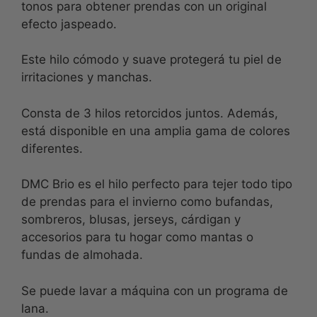
tonos para obtener prendas con un original
efecto jaspeado.
Este hilo cómodo y suave protegerá tu piel de
irritaciones y manchas.
Consta de 3 hilos retorcidos juntos. Además,
está disponible en una amplia gama de colores
diferentes.
DMC Brio es el hilo perfecto para tejer todo tipo
de prendas para el invierno como bufandas,
sombreros, blusas, jerseys, cárdigan y
accesorios para tu hogar como mantas o
fundas de almohada.
Se puede lavar a máquina con un programa de
lana.