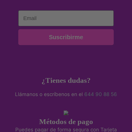
Email
Suscribirme
¿Tienes dudas?
Llámanos o escríbenos en el
644 90 88 56
Métodos de pago
Puedes pagar de forma segura con Tarjeta