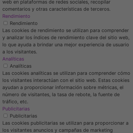
web en plataformas de redes sociales, recopilar
comentarios y otras características de terceros.
Rendimiento
Rendimiento
Las cookies de rendimiento se utilizan para comprender
y analizar los índices de rendimiento clave del sitio web,
lo que ayuda a brindar una mejor experiencia de usuario
a los visitantes.
Analíticas
Analíticas
Las cookies analíticas se utilizan para comprender cómo
los visitantes interactúan con el sitio web. Estas cookies
ayudan a proporcionar información sobre métricas, el
número de visitantes, la tasa de rebote, la fuente de
tráfico, etc.
Publicitarias
Publicitarias
Las cookies publicitarias se utilizan para proporcionar a
los visitantes anuncios y campañas de marketing