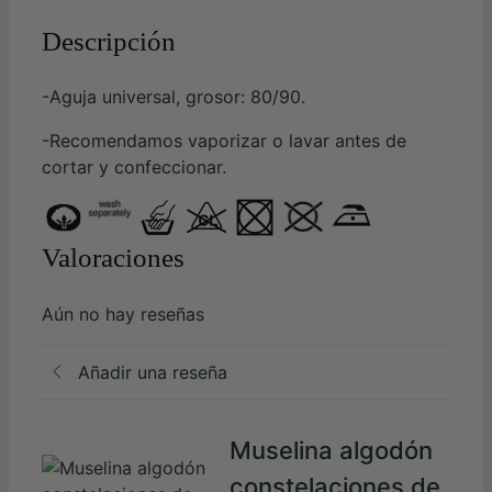
Descripción
-Aguja universal, grosor: 80/90.
-Recomendamos vaporizar o lavar antes de
cortar y confeccionar.
Valoraciones
Aún no hay reseñas
Añadir una reseña
Muselina algodón
constelaciones de