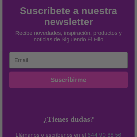
Suscríbete a nuestra
newsletter
Recibe novedades, inspiración, productos y
noticias de Siguiendo El Hilo
Email
Suscribirme
¿Tienes dudas?
Llámanos o escríbenos en el
644 90 88 56