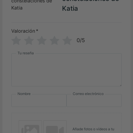
Katia
Valoración
*
0/5
Tu reseña
Nombre
Correo electrónico
Añade fotos o vídeos a tu