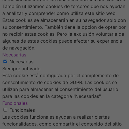
También utilizamos cookies de terceros que nos ayudan
a analizar y comprender cómo utiliza este sitio web.
Estas cookies se almacenarán en su navegador solo con
su consentimiento. También tiene la opción de optar por
no recibir estas cookies. Pero la exclusión voluntaria de
algunas de estas cookies puede afectar su experiencia
de navegación.
Necesarias
Necesarias
Siempre activado
Esta cookie está configurada por el complemento de
consentimiento de cookies de GDPR. Las cookies se
utilizan para almacenar el consentimiento del usuario
para las cookies en la categoría "Necesarias".
Funcionales
Funcionales
Las cookies funcionales ayudan a realizar ciertas
funcionalidades, como compartir el contenido del sitio