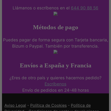
Llámanos o escríbenos en el
644 90 88 56
Métodos de pago
Puedes pagar de forma segura con Tarjeta bancaria,
Bizum o Paypal. También por transferencia.
Envíos a España y Francia
¿Eres de otro país y quieres hacernos pedido?
Escríbenos
Envío de pedidos en 24-48 horas
Aviso Legal
-
Política de Cookies
-
Política de