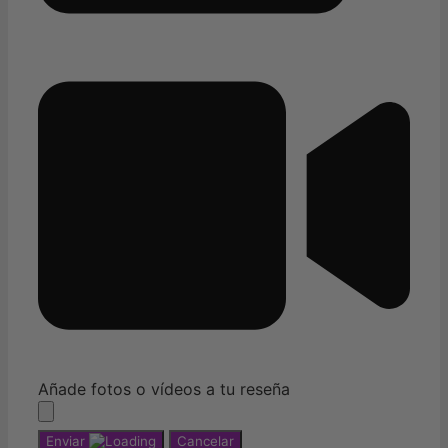
Añade fotos o vídeos a tu reseña
Enviar
Cancelar