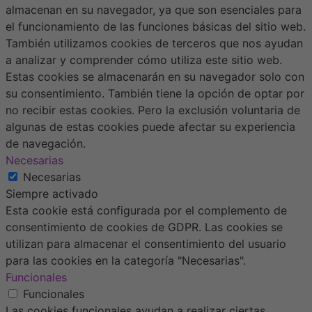
almacenan en su navegador, ya que son esenciales para
el funcionamiento de las funciones básicas del sitio web.
También utilizamos cookies de terceros que nos ayudan
a analizar y comprender cómo utiliza este sitio web.
Estas cookies se almacenarán en su navegador solo con
su consentimiento. También tiene la opción de optar por
no recibir estas cookies. Pero la exclusión voluntaria de
algunas de estas cookies puede afectar su experiencia
de navegación.
Necesarias
Necesarias
Siempre activado
Esta cookie está configurada por el complemento de
consentimiento de cookies de GDPR. Las cookies se
utilizan para almacenar el consentimiento del usuario
para las cookies en la categoría "Necesarias".
Funcionales
Funcionales
Las cookies funcionales ayudan a realizar ciertas