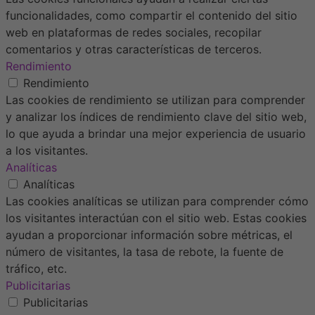
funcionalidades, como compartir el contenido del sitio
web en plataformas de redes sociales, recopilar
comentarios y otras características de terceros.
Rendimiento
Rendimiento
Las cookies de rendimiento se utilizan para comprender
y analizar los índices de rendimiento clave del sitio web,
lo que ayuda a brindar una mejor experiencia de usuario
a los visitantes.
Analíticas
Analíticas
Las cookies analíticas se utilizan para comprender cómo
los visitantes interactúan con el sitio web. Estas cookies
ayudan a proporcionar información sobre métricas, el
número de visitantes, la tasa de rebote, la fuente de
tráfico, etc.
Publicitarias
Publicitarias