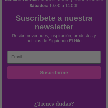
Sábados:
10.00 a 14.00h
Suscríbete a nuestra
newsletter
Recibe novedades, inspiración, productos y
noticias de Siguiendo El Hilo
Email
Suscribirme
¿Tienes dudas?