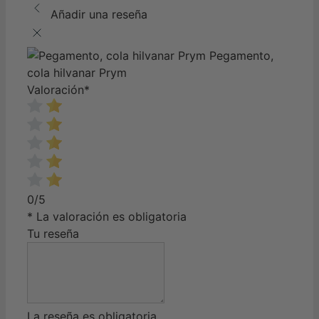
Añadir una reseña
Pegamento,
cola hilvanar Prym
Valoración
*
0/5
* La valoración es obligatoria
Tu reseña
La reseña es obligatoria