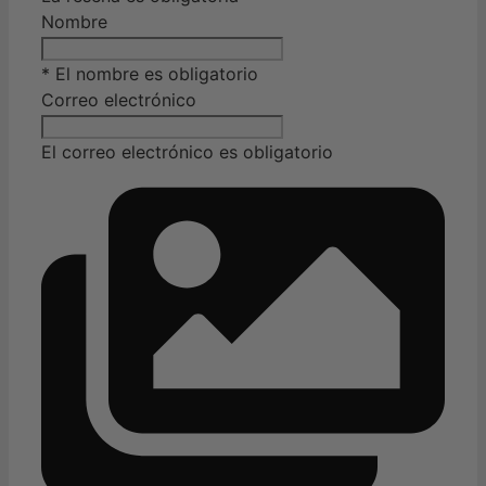
Nombre
* El nombre es obligatorio
Correo electrónico
El correo electrónico es obligatorio