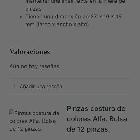
mantener una línea recta en la hilera de
pinzas.
Tienen una dimensión de 27 x 10 x 15
mm (largo x ancho x alto).
Valoraciones
Aún no hay reseñas
Añadir una reseña
Pinzas costura de
colores Alfa. Bolsa
de 12 pinzas.