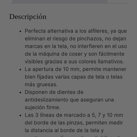
Descripción
Perfecta alternativa a los alfileres, ya que
eliminan el riesgo de pinchazos, no dejan
marcas en la tela, no interfieren en el uso
de la máquina de coser y son fácilmente
visibles gracias a sus colores llamativos.
La apertura de 10 mm, permite mantener
bien fijadas varias capas de tela o telas
más gruesas.
Disponen de dientes de
antideslizamiento que aseguran una
sujeción firme.
Las 3 líneas de marcado a 5, 7 y 10 mm
del borde de las pinzas, permiten medir
la distancia al borde de la tela y