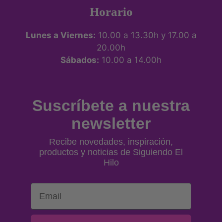
Horario
Lunes a Viernes:
10.00 a 13.30h y 17.00 a
20.00h
Sábados:
10.00 a 14.00h
Suscríbete a nuestra
newsletter
Recibe novedades, inspiración,
productos y noticias de Siguiendo El
Hilo
Email