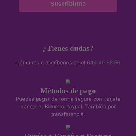
Suscribirme
¿Tienes dudas?
Llámanos o escríbenos en el
644 90 88 56
Métodos de pago
Puedes pagar de forma segura con Tarjeta
bancaria, Bizum o Paypal. También por
transferencia.