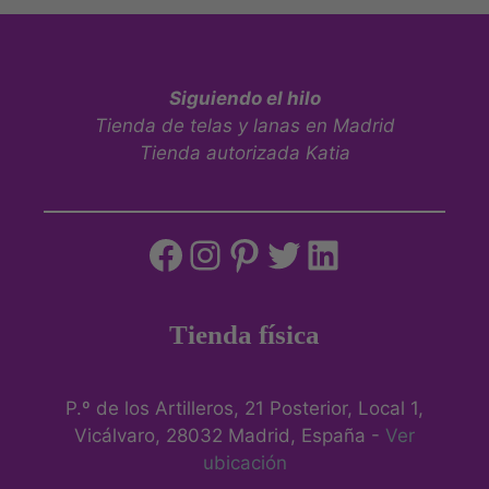
Siguiendo el hilo
Tienda de telas y lanas en Madrid
Tienda autorizada Katia
Tienda física
P.º de los Artilleros, 21 Posterior, Local 1,
Vicálvaro, 28032 Madrid, España -
Ver
ubicación