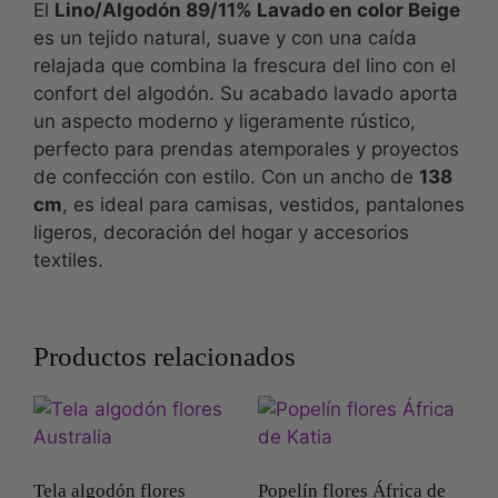
El
Lino/Algodón 89/11% Lavado en color Beige
es un tejido natural, suave y con una caída
relajada que combina la frescura del lino con el
confort del algodón. Su acabado lavado aporta
un aspecto moderno y ligeramente rústico,
perfecto para prendas atemporales y proyectos
de confección con estilo. Con un ancho de
138
cm
, es ideal para camisas, vestidos, pantalones
ligeros, decoración del hogar y accesorios
textiles.
Productos relacionados
Tela algodón flores
Popelín flores África de