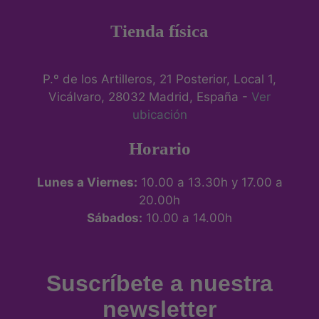
Tienda física
P.º de los Artilleros, 21 Posterior, Local 1,
Vicálvaro, 28032 Madrid, España -
Ver
ubicación
Horario
Lunes a Viernes:
10.00 a 13.30h y 17.00 a
20.00h
Sábados:
10.00 a 14.00h
Suscríbete a nuestra
newsletter