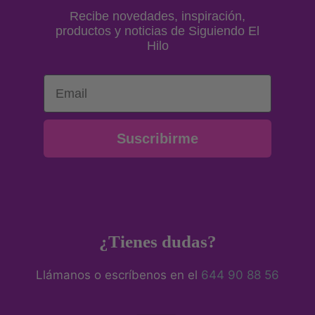
Recibe novedades, inspiración,
productos y noticias de Siguiendo El
Hilo
Email
Suscribirme
¿Tienes dudas?
Llámanos o escríbenos en el
644 90 88 56