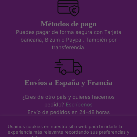
Métodos de pago
Puedes pagar de forma segura con Tarjeta
bancaria, Bizum o Paypal. También por
transferencia.
Envíos a España y Francia
¿Eres de otro país y quieres hacernos
pedido?
Escríbenos
Envío de pedidos en 24-48 horas
Usamos cookies en nuestro sitio web para brindarle la
experiencia más relevante recordando sus preferencias y